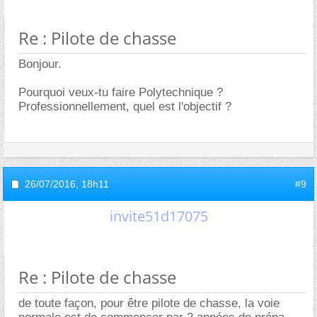
Re : Pilote de chasse
Bonjour.
Pourquoi veux-tu faire Polytechnique ?
Professionnellement, quel est l'objectif ?
26/07/2016,
18h11
#9
invite51d17075
Re : Pilote de chasse
de toute façon, pour être pilote de chasse, la voie