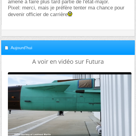
amené à faire plus tard partie de l'état-major.
Pixel: merci, mais je préfère tenter ma chance pour
devenir officier de carrière
Aujourd'hui
A voir en vidéo sur Futura