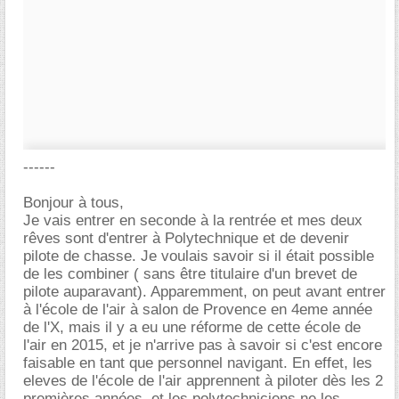
------
Bonjour à tous,
Je vais entrer en seconde à la rentrée et mes deux
rêves sont d'entrer à Polytechnique et de devenir
pilote de chasse. Je voulais savoir si il était possible
de les combiner ( sans être titulaire d'un brevet de
pilote auparavant). Apparemment, on peut avant entrer
à l'école de l'air à salon de Provence en 4eme année
de l'X, mais il y a eu une réforme de cette école de
l'air en 2015, et je n'arrive pas à savoir si c'est encore
faisable en tant que personnel navigant. En effet, les
eleves de l'école de l'air apprennent à piloter dès les 2
premières années, et les polytechniciens ne les