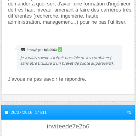
demander à quoi sert d'avoir une formation d'ingénieur
de très haut niveau, amenant à faire des carrières très
différentes (recherche, ingéniérie, haute
administration, management...) pour ne pas l'utiliser.
Envoyé par
Juju2003
Je voulais savoir si il était possible de les combiner (
sans être titulaire d'un brevet de pilote auparavant).
J'avoue ne pas savoir te répondre.
26/07/2016,
14h11
#3
inviteede7e2b6