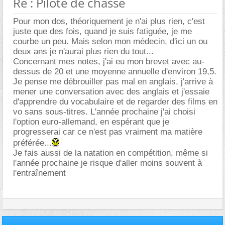
Re : Pilote de chasse
Pour mon dos, théoriquement je n'ai plus rien, c'est
juste que des fois, quand je suis fatiguée, je me
courbe un peu. Mais selon mon médecin, d'ici un ou
deux ans je n'aurai plus rien du tout...
Concernant mes notes, j'ai eu mon brevet avec au-
dessus de 20 et une moyenne annuelle d'environ 19,5.
Je pense me débrouiller pas mal en anglais, j'arrive à
mener une conversation avec des anglais et j'essaie
d'apprendre du vocabulaire et de regarder des films en
vo sans sous-titres. L'année prochaine j'ai choisi
l'option euro-allemand, en espérant que je
progresserai car ce n'est pas vraiment ma matière
préférée...
Je fais aussi de la natation en compétition, même si
l'année prochaine je risque d'aller moins souvent à
l'entraînement