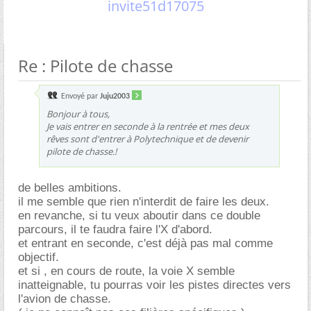
invite51d17075
Re : Pilote de chasse
Envoyé par
Juju2003
Bonjour à tous,
Je vais entrer en seconde à la rentrée et mes deux
rêves sont d'entrer à Polytechnique et de devenir
pilote de chasse.!
de belles ambitions.
il me semble que rien n'interdit de faire les deux.
en revanche, si tu veux aboutir dans ce double
parcours, il te faudra faire l'X d'abord.
et entrant en seconde, c'est déjà pas mal comme
objectif.
et si , en cours de route, la voie X semble
inatteignable, tu pourras voir les pistes directes vers
l'avion de chasse.