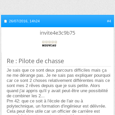
26/07/2016,
14h24
#4
invite4e3c9b75
Re : Pilote de chasse
Je sais que ce sont deux parcours difficiles mais ça
ne me dérange pas. Je ne sais pas expliquer pourquoi
car ce sont 2 choses relativement différentes mais ce
sont mes 2 rêves depuis que je suis petite. Alors
quand j'ai appris qu'il y avait peut-être une possibilité
de combiner les 2...
Pm 42: que ce soit à l'école de l'air ou à
polytechnique, un formation d'ingénieur est délivrée.
Cela peut être utile car un officier de carrière est