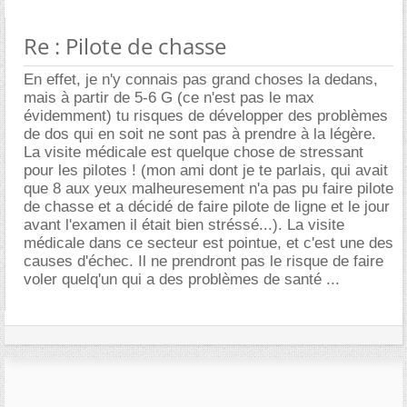
Re : Pilote de chasse
En effet, je n'y connais pas grand choses la dedans,
mais à partir de 5-6 G (ce n'est pas le max
évidemment) tu risques de développer des problèmes
de dos qui en soit ne sont pas à prendre à la légère.
La visite médicale est quelque chose de stressant
pour les pilotes ! (mon ami dont je te parlais, qui avait
que 8 aux yeux malheuresement n'a pas pu faire pilote
de chasse et a décidé de faire pilote de ligne et le jour
avant l'examen il était bien stréssé...). La visite
médicale dans ce secteur est pointue, et c'est une des
causes d'échec. Il ne prendront pas le risque de faire
voler quelq'un qui a des problèmes de santé ...