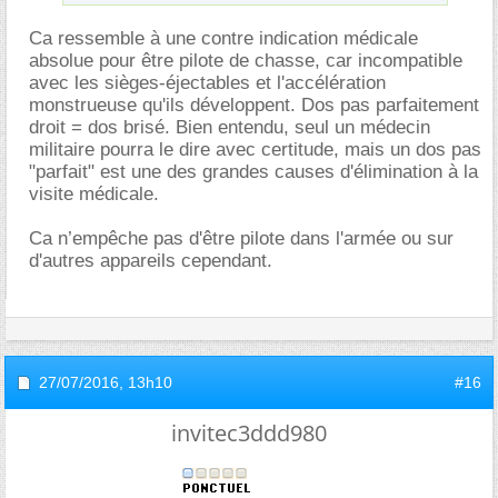
Ca ressemble à une contre indication médicale
absolue pour être pilote de chasse, car incompatible
avec les sièges-éjectables et l'accélération
monstrueuse qu'ils développent. Dos pas parfaitement
droit = dos brisé. Bien entendu, seul un médecin
militaire pourra le dire avec certitude, mais un dos pas
"parfait" est une des grandes causes d'élimination à la
visite médicale.
Ca n’empêche pas d'être pilote dans l'armée ou sur
d'autres appareils cependant.
27/07/2016,
13h10
#16
invitec3ddd980