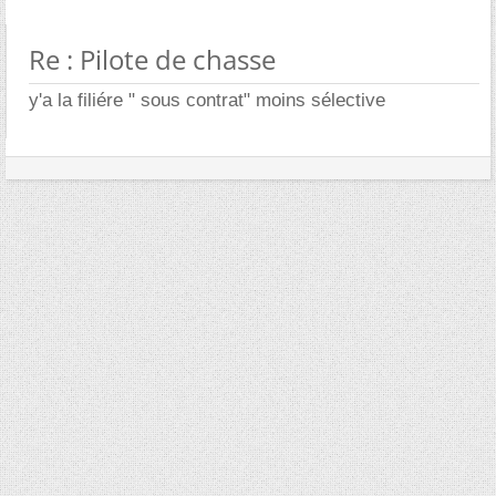
Re : Pilote de chasse
y'a la filiére " sous contrat" moins sélective