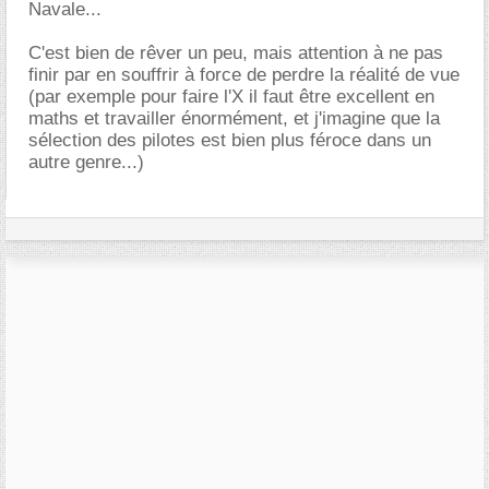
Navale...
C'est bien de rêver un peu, mais attention à ne pas
finir par en souffrir à force de perdre la réalité de vue
(par exemple pour faire l'X il faut être excellent en
maths et travailler énormément, et j'imagine que la
sélection des pilotes est bien plus féroce dans un
autre genre...)