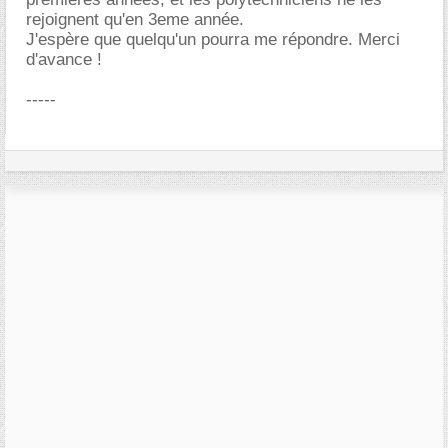
rejoignent qu'en 3eme année.
J'espère que quelqu'un pourra me répondre. Merci
d'avance !
-----