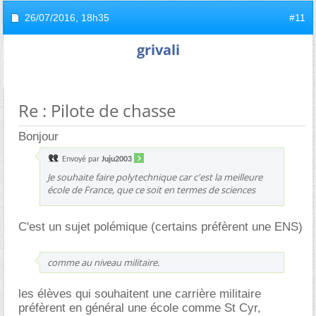
26/07/2016,
18h35
#11
grivali
Re : Pilote de chasse
Bonjour
Envoyé par
Juju2003
Je souhaite faire polytechnique car c'est la meilleure
école de France, que ce soit en termes de sciences
C'est un sujet polémique (certains préfèrent une ENS)
comme au niveau militaire.
les élèves qui souhaitent une carrière militaire
préfèrent en général une école comme St Cyr,