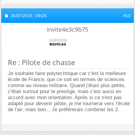
26/07/2016,
18h26
#10
invite4e3c9b75
Re : Pilote de chasse
Je souhaite faire polytechnique car c'est la meilleure
école de France, que ce soit en termes de sciences
comme au niveau militaire. Quand j'étais plus petite,
c'était surtout pour le prestige, mais c'est aussi en
accord avec mon orientation. Après si ce n'est pas
adapté pour devenir pilote, je me tournerai vers l'école
de l'air, mais bon... Je préfèrerais combiner les 2.