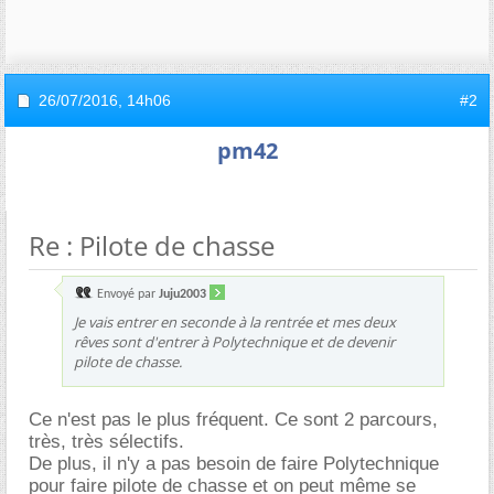
26/07/2016,
14h06
#2
pm42
Re : Pilote de chasse
Envoyé par
Juju2003
Je vais entrer en seconde à la rentrée et mes deux
rêves sont d'entrer à Polytechnique et de devenir
pilote de chasse.
Ce n'est pas le plus fréquent. Ce sont 2 parcours,
très, très sélectifs.
De plus, il n'y a pas besoin de faire Polytechnique
pour faire pilote de chasse et on peut même se