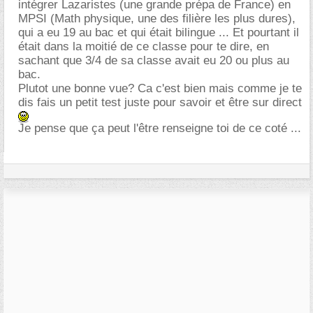
intégrer Lazaristes (une grande prépa de France) en
MPSI (Math physique, une des filière les plus dures),
qui a eu 19 au bac et qui était bilingue ... Et pourtant il
était dans la moitié de ce classe pour te dire, en
sachant que 3/4 de sa classe avait eu 20 ou plus au
bac.
Plutot une bonne vue? Ca c'est bien mais comme je te
dis fais un petit test juste pour savoir et être sur direct
Je pense que ça peut l'être renseigne toi de ce coté ...