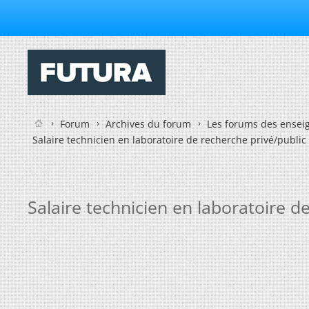
Forum
Archives du forum
Les forums des enseig
Salaire technicien en laboratoire de recherche privé/public 
Salaire technicien en laboratoire d