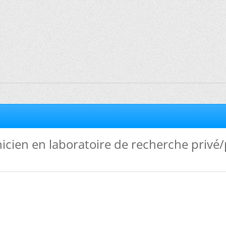
nicien en laboratoire de recherche privé/