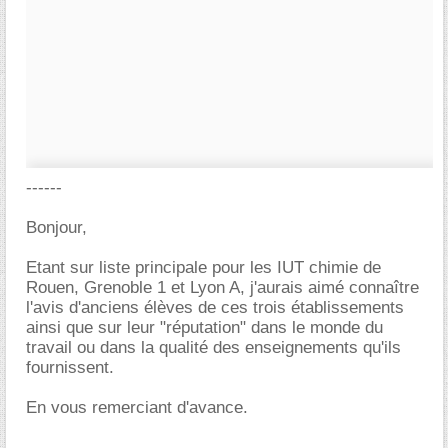
------
Bonjour,
Etant sur liste principale pour les IUT chimie de
Rouen, Grenoble 1 et Lyon A, j'aurais aimé connaître
l'avis d'anciens élèves de ces trois établissements
ainsi que sur leur "réputation" dans le monde du
travail ou dans la qualité des enseignements qu'ils
fournissent.
En vous remerciant d'avance.
-----