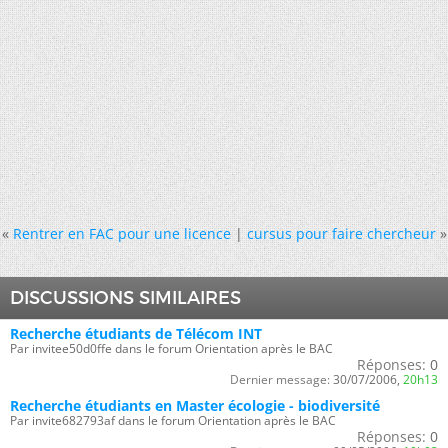
«
Rentrer en FAC pour une licence
|
cursus pour faire chercheur
»
DISCUSSIONS SIMILAIRES
Recherche étudiants de Télécom INT
Par invitee50d0ffe dans le forum Orientation après le BAC
Réponses:
0
Dernier message:
30/07/2006,
20h13
Recherche étudiants en Master écologie - biodiversité
Par invite682793af dans le forum Orientation après le BAC
Réponses:
0