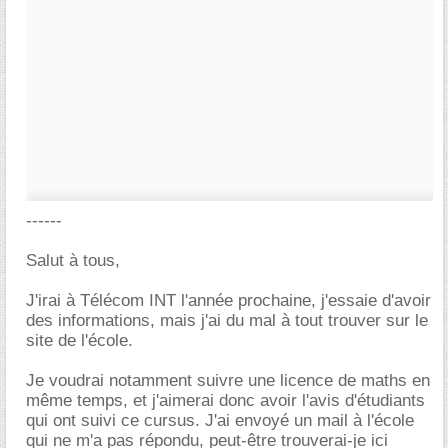
------
Salut à tous,
J'irai à Télécom INT l'année prochaine, j'essaie d'avoir
des informations, mais j'ai du mal à tout trouver sur le
site de l'école.
Je voudrai notamment suivre une licence de maths en
même temps, et j'aimerai donc avoir l'avis d'étudiants
qui ont suivi ce cursus. J'ai envoyé un mail à l'école
qui ne m'a pas répondu, peut-être trouverai-je ici