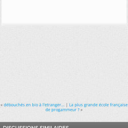
«
débouchés en bio à l'etranger...
|
La plus grande école française
de progammeur ?
»