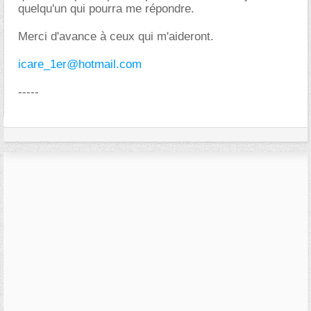
quelqu'un qui pourra me répondre.
Merci d'avance à ceux qui m'aideront.
icare_1er@hotmail.com
-----