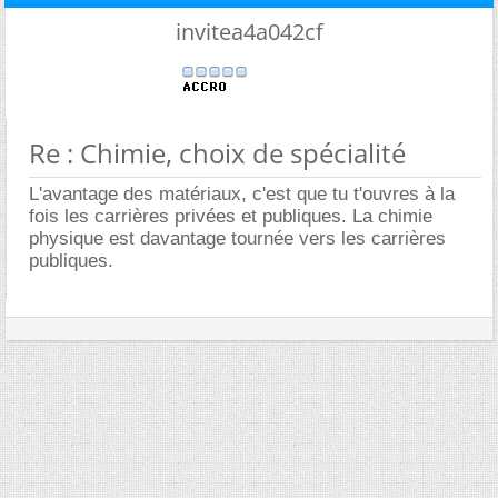
invitea4a042cf
Re : Chimie, choix de spécialité
L'avantage des matériaux, c'est que tu t'ouvres à la
fois les carrières privées et publiques. La chimie
physique est davantage tournée vers les carrières
publiques.