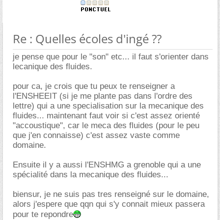
Re : Quelles écoles d'ingé ??
je pense que pour le "son" etc... il faut s'orienter dans
lecanique des fluides.
pour ca, je crois que tu peux te renseigner a
l'ENSHEEIT (si je me plante pas dans l'ordre des
lettre) qui a une specialisation sur la mecanique des
fluides... maintenant faut voir si c'est assez orienté
"accoustique", car le meca des fluides (pour le peu
que j'en connaisse) c'est assez vaste comme
domaine.
Ensuite il y a aussi l'ENSHMG a grenoble qui a une
spécialité dans la mecanique des fluides...
biensur, je ne suis pas tres renseigné sur le domaine,
alors j'espere que qqn qui s'y connait mieux passera
pour te repondre