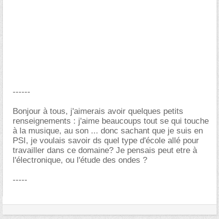
------
Bonjour à tous, j'aimerais avoir quelques petits
renseignements : j'aime beaucoups tout se qui touche
à la musique, au son ... donc sachant que je suis en
PSI, je voulais savoir ds quel type d'école allé pour
travailler dans ce domaine? Je pensais peut etre à
l'électronique, ou l'étude des ondes ?
-----