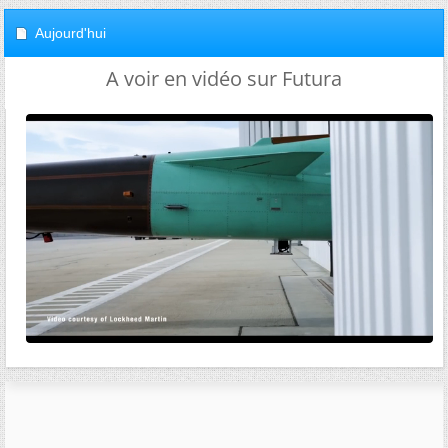
Aujourd'hui
A voir en vidéo sur Futura