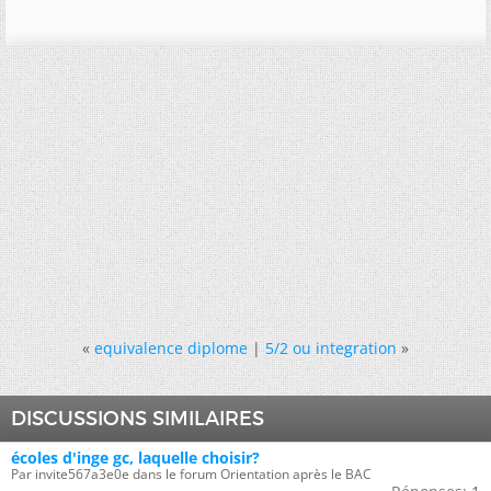
«
equivalence diplome
|
5/2 ou integration
»
DISCUSSIONS SIMILAIRES
écoles d'inge gc, laquelle choisir?
Par invite567a3e0e dans le forum Orientation après le BAC