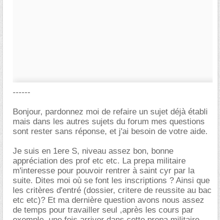
------
Bonjour, pardonnez moi de refaire un sujet déjà établi
mais dans les autres sujets du forum mes questions
sont rester sans réponse, et j'ai besoin de votre aide.
Je suis en 1ere S, niveau assez bon, bonne
appréciation des prof etc etc. La prepa militaire
m'interesse pour pouvoir rentrer à saint cyr par la
suite. Dites moi où se font les inscriptions ? Ainsi que
les critères d'entré (dossier, critere de reussite au bac
etc etc)? Et ma dernière question avons nous assez
de temps pour travailler seul ,après les cours par
exemple, une fois arriver dans cette prepa militaire.