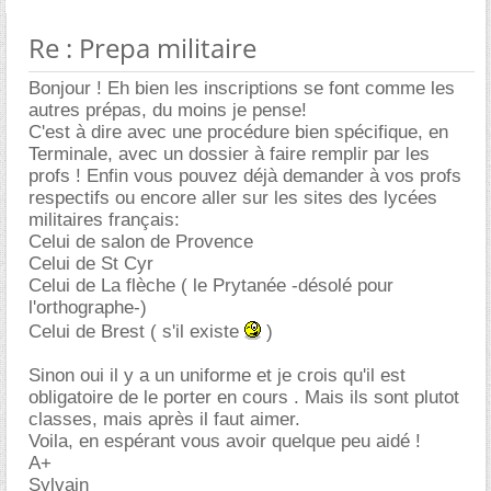
Re : Prepa militaire
Bonjour ! Eh bien les inscriptions se font comme les
autres prépas, du moins je pense!
C'est à dire avec une procédure bien spécifique, en
Terminale, avec un dossier à faire remplir par les
profs ! Enfin vous pouvez déjà demander à vos profs
respectifs ou encore aller sur les sites des lycées
militaires français:
Celui de salon de Provence
Celui de St Cyr
Celui de La flèche ( le Prytanée -désolé pour
l'orthographe-)
Celui de Brest ( s'il existe
)
Sinon oui il y a un uniforme et je crois qu'il est
obligatoire de le porter en cours . Mais ils sont plutot
classes, mais après il faut aimer.
Voila, en espérant vous avoir quelque peu aidé !
A+
Sylvain