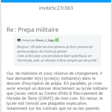
invite5c27c063
Re : Prepa militaire
Envoyé par
Boson_2_higgs
Bonjour ! Eh bien les inscriptions se font comme les
autres prépas, du moins je pense!
C'est à dire avec une procédure bien spécifique, en
Terminale, avec un dossier à faire remplir par les profs !
Oui, de mémoire et sous réserve de changement, il
faut demander le(s) lycée(s) militaire(s) dans le
dossier d'inscription de prépa. En parallèle, je crois
avoir envoyé un dossier directement au lycée militaire
que j'avais retiré au Centre d'Info & Recrutement de
l'Armée de Terre (CIRAT) de mon coin. En retour, le
lycée mili t'envoit une plaquette explicative,
notamment sur les contrats que toi ou tes parents