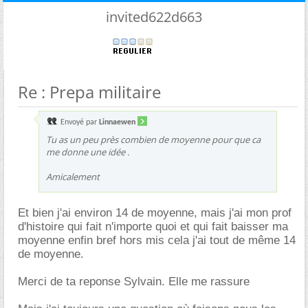
invited622d663
Re : Prepa militaire
Envoyé par
Linnaewen
Tu as un peu près combien de moyenne pour que ca
me donne une idée .
Amicalement
Et bien j'ai environ 14 de moyenne, mais j'ai mon prof
d'histoire qui fait n'importe quoi et qui fait baisser ma
moyenne enfin bref hors mis cela j'ai tout de même 14
de moyenne.
Merci de ta reponse Sylvain. Elle me rassure