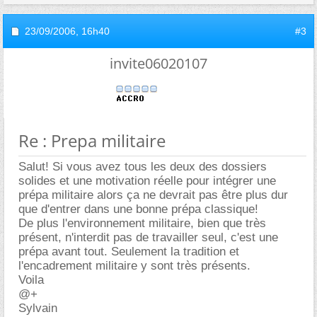
23/09/2006,
16h40
#3
invite06020107
Re : Prepa militaire
Salut! Si vous avez tous les deux des dossiers
solides et une motivation réelle pour intégrer une
prépa militaire alors ça ne devrait pas être plus dur
que d'entrer dans une bonne prépa classique!
De plus l'environnement militaire, bien que très
présent, n'interdit pas de travailler seul, c'est une
prépa avant tout. Seulement la tradition et
l'encadrement militaire y sont très présents.
Voila
@+
Sylvain