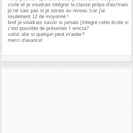
civile et je voudrais intégrer la classe prépa d'aix!mais
je ne sais pas si je serais au niveau !car j'ai
seulement 12 de moyenne !
bref je voudrais savoir si jamais j'integre cette école si
c'est possible de présenter l' emcta?
voila! alor si quelqun peut m'aider?
merci d'avance!