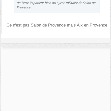
de Terre ils parlent bien du Lycée militaire de Salon de
Provence
Ce n'est pas Salon de Provence mais Aix en Provence