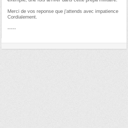
Merci de vos reponse que j'attends avec impatience
Cordialement.
-----