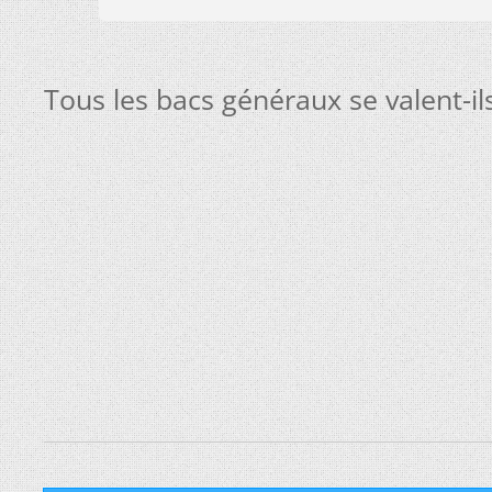
Tous les bacs généraux se valent-il