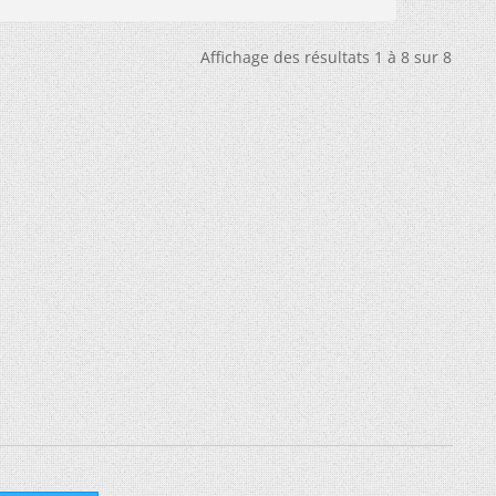
Affichage des résultats 1 à 8 sur 8