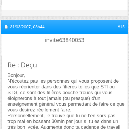
31/03/2007,
08h44
#15
invite63840053
Re : Deçu
Bonjour,
N'écoutez pas les personnes qui vous proposent de
vous réorienter dans des filières telles que STI ou
STG, ce sont des filières bouche troues qui vous
éloignerons à tout jamais (ou presque) d'un
enseignement général vous permettant de faire ce que
vous désirez réellement faire.
Personnellement, je trouve que tu ne t'en sors pas
trop mal en bossant 30min par jour si tu es dans un
très bon lycée. Augmente donc ta cadence de travail