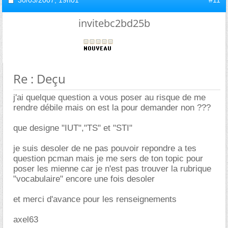
invitebc2bd25b
Re : Deçu
j'ai quelque question a vous poser au risque de me
rendre débile mais on est la pour demander non ???
que designe "IUT","TS" et "STI"
je suis desoler de ne pas pouvoir repondre a tes
question pcman mais je me sers de ton topic pour
poser les mienne car je n'est pas trouver la rubrique
"vocabulaire" encore une fois desoler
et merci d'avance pour les renseignements
axel63