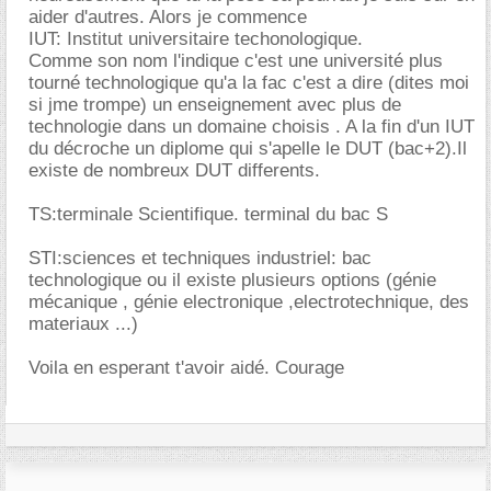
aider d'autres. Alors je commence
IUT: Institut universitaire techonologique.
Comme son nom l'indique c'est une université plus
tourné technologique qu'a la fac c'est a dire (dites moi
si jme trompe) un enseignement avec plus de
technologie dans un domaine choisis . A la fin d'un IUT
du décroche un diplome qui s'apelle le DUT (bac+2).Il
existe de nombreux DUT differents.
TS:terminale Scientifique. terminal du bac S
STI:sciences et techniques industriel: bac
technologique ou il existe plusieurs options (génie
mécanique , génie electronique ,electrotechnique, des
materiaux ...)
Voila en esperant t'avoir aidé. Courage