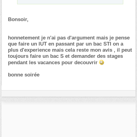
Bonsoir,
honnetement je n'ai pas d'argument mais je pense
que faire un IUT en passant par un bac STI on a
plus d'experience mais cela reste mon avis , il peut
toujours faire un bac S et demander des stages
pendant les vacances pour decouvrir
bonne soirée