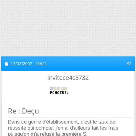
17/03/2007,
15h21
#2
invitece4c5732
Re : Deçu
Dans ce genre d'établissement, c'est le taux de
réussite qui compte, j'en ai d'ailleurs fait les frais
puisqu'on m'a refusé la première S.