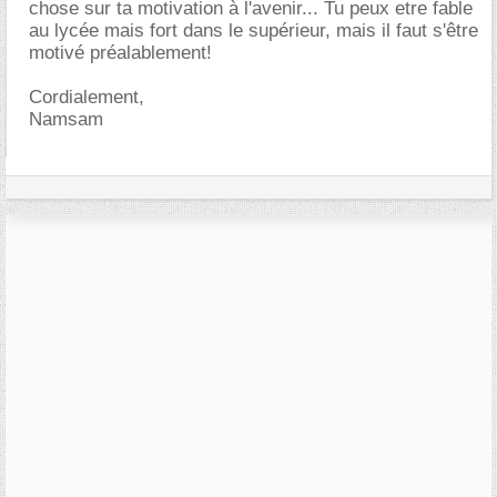
chose sur ta motivation à l'avenir... Tu peux etre fable
au lycée mais fort dans le supérieur, mais il faut s'être
motivé préalablement!
Cordialement,
Namsam