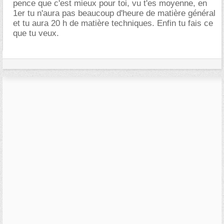
pence que c'est mieux pour toi, vu t'es moyenne, en
1er tu n'aura pas beaucoup d'heure de matière général
et tu aura 20 h de matière techniques. Enfin tu fais ce
que tu veux.