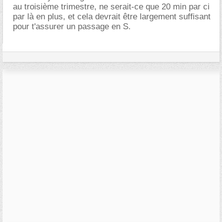
au troisième trimestre, ne serait-ce que 20 min par ci
par là en plus, et cela devrait être largement suffisant
pour t'assurer un passage en S.