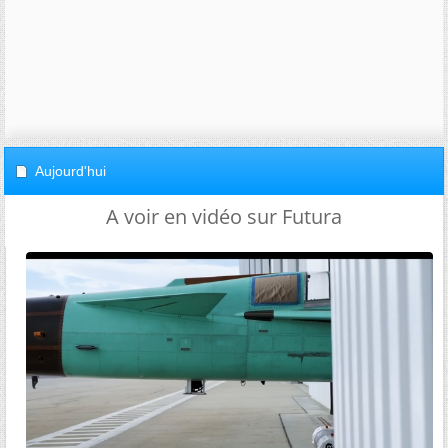
Aujourd'hui
A voir en vidéo sur Futura