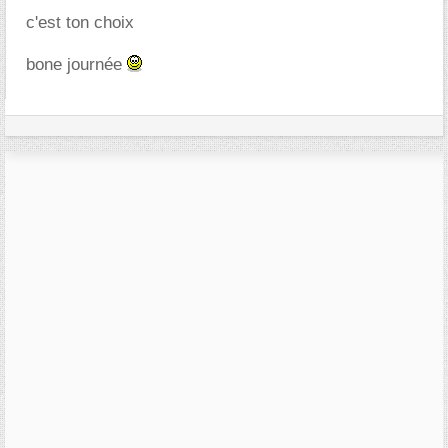
c'est ton choix
bone journée