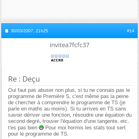
30/03/2007,
21h25
#14
invitea7fcfc37
Re : Deçu
Oui faut pas abuser non plus, si tu ne connais pas le
programme de Première S, c'est même pas la peine
de chercher à comprendre le programme de TS (je
parle en maths au moins). Si tu arrives en TS sans
savoir dériver une fonction, résoudre une équation du
second degré, trouver l'équation d'une tangente, etc.
t'es pas bien
Pour moi hormis les stats tout sert
pour le programme de TS.