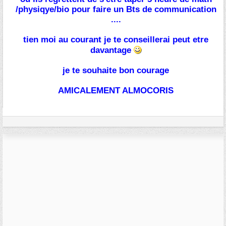
/physiqye/bio pour faire un Bts de communication
....
tien moi au courant je te conseillerai peut etre
davantage
je te souhaite bon courage
AMICALEMENT ALMOCORIS