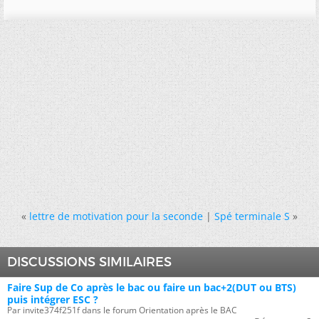
«
lettre de motivation pour la seconde
|
Spé terminale S
»
DISCUSSIONS SIMILAIRES
Faire Sup de Co après le bac ou faire un bac+2(DUT ou BTS)
puis intégrer ESC ?
Par invite374f251f dans le forum Orientation après le BAC