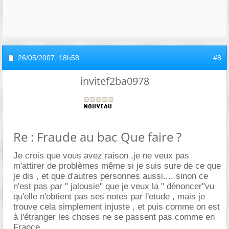
26/05/2007,
18h58
#8
invitef2ba0978
Re : Fraude au bac Que faire ?
Je crois que vous avez raison ,je ne veux pas
m'attirer de problèmes même si je suis sure de ce que
je dis , et que d'autres personnes aussi.... sinon ce
n'est pas par " jalousie" que je veux la " dénoncer"vu
qu'elle n'obtient pas ses notes par l'etude , mais je
trouve cela simplement injuste , et puis comme on est
à l'étranger les choses ne se passent pas comme en
France.