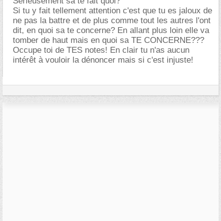
Sérieusement sa te fait quoi?
Si tu y fait tellement attention c'est que tu es jaloux de
ne pas la battre et de plus comme tout les autres l'ont
dit, en quoi sa te concerne? En allant plus loin elle va
tomber de haut mais en quoi sa TE CONCERNE???
Occupe toi de TES notes! En clair tu n'as aucun
intérêt à vouloir la dénoncer mais si c'est injuste!