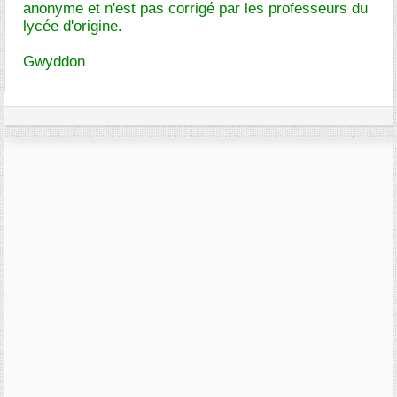
anonyme et n'est pas corrigé par les professeurs du
lycée d'origine.
Gwyddon