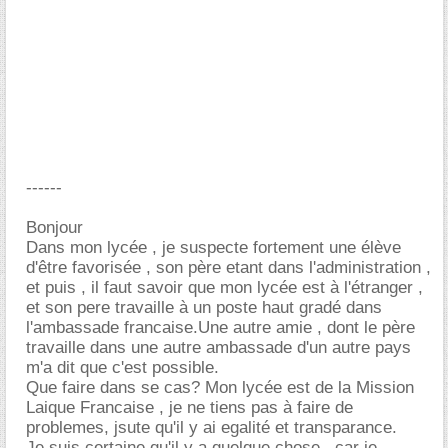
------
Bonjour
Dans mon lycée , je suspecte fortement une élève
d'être favorisée , son père etant dans l'administration ,
et puis , il faut savoir que mon lycée est à l'étranger ,
et son pere travaille à un poste haut gradé dans
l'ambassade francaise.Une autre amie , dont le père
travaille dans une autre ambassade d'un autre pays
m'a dit que c'est possible.
Que faire dans se cas? Mon lycée est de la Mission
Laique Francaise , je ne tiens pas à faire de
problemes, jsute qu'il y ai egalité et transparance.
Je suis certaine qu'il y a quelque chose , car je