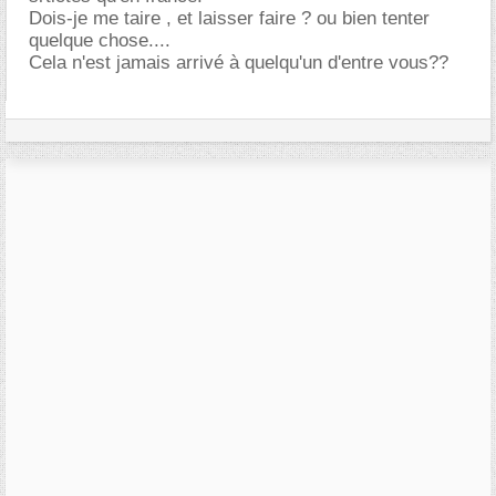
Dois-je me taire , et laisser faire ? ou bien tenter
quelque chose....
Cela n'est jamais arrivé à quelqu'un d'entre vous??