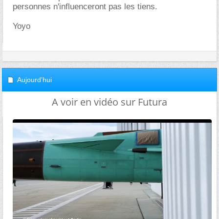
personnes n'influenceront pas les tiens.
Yoyo
Aujourd'hui
A voir en vidéo sur Futura