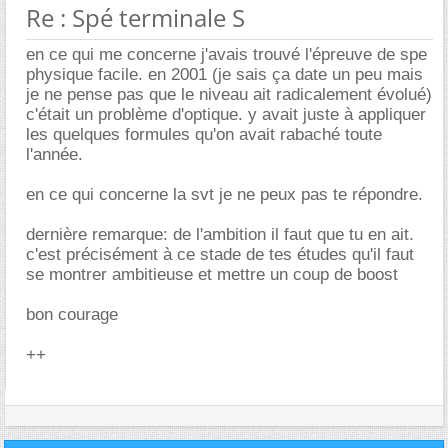
Re : Spé terminale S
en ce qui me concerne j'avais trouvé l'épreuve de spe
physique facile. en 2001 (je sais ça date un peu mais
je ne pense pas que le niveau ait radicalement évolué)
c'était un problème d'optique. y avait juste à appliquer
les quelques formules qu'on avait rabaché toute
l'année.
en ce qui concerne la svt je ne peux pas te répondre.
dernière remarque: de l'ambition il faut que tu en ait.
c'est précisément à ce stade de tes études qu'il faut
se montrer ambitieuse et mettre un coup de boost
bon courage
++