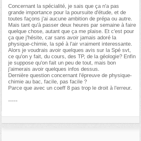
Concernant la spécialité, je sais que ça n'a pas
grande importance pour la poursuite d'étude, et de
toutes façons j'ai aucune ambition de prépa ou autre.
Mais tant qu'à passer deux heures par semaine à faire
quelque chose, autant que ça me plaise. Et c'est pour
ça que j'hésite, car sans avoir jamais adoré la
physique-chimie, la spé à l'air vraiment interessante.
Alors je voudrais avoir quelques avis sur la Spé svt,
ce qu'on y fait, du cours, des TP, de la géologie? Enfin
je suppose qu'on fait un peu de tout, mais bon
j'aimerais avoir quelques infos dessus.
Dernière question concernant l'épreuve de physique-
chimie au bac, facile, pas facile ?
Parce que avec un coeff 8 pas trop le droit à l'erreur.
-----