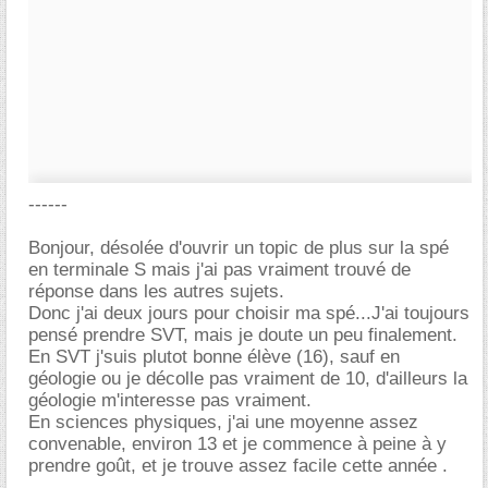
------
Bonjour, désolée d'ouvrir un topic de plus sur la spé
en terminale S mais j'ai pas vraiment trouvé de
réponse dans les autres sujets.
Donc j'ai deux jours pour choisir ma spé...J'ai toujours
pensé prendre SVT, mais je doute un peu finalement.
En SVT j'suis plutot bonne élève (16), sauf en
géologie ou je décolle pas vraiment de 10, d'ailleurs la
géologie m'interesse pas vraiment.
En sciences physiques, j'ai une moyenne assez
convenable, environ 13 et je commence à peine à y
prendre goût, et je trouve assez facile cette année .