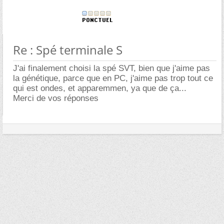
Re : Spé terminale S
J'ai finalement choisi la spé SVT, bien que j'aime pas
la génétique, parce que en PC, j'aime pas trop tout ce
qui est ondes, et apparemmen, ya que de ça...
Merci de vos réponses