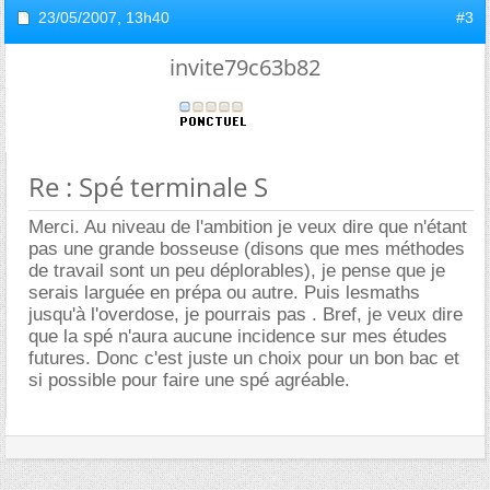
23/05/2007,
13h40
#3
invite79c63b82
Re : Spé terminale S
Merci. Au niveau de l'ambition je veux dire que n'étant
pas une grande bosseuse (disons que mes méthodes
de travail sont un peu déplorables), je pense que je
serais larguée en prépa ou autre. Puis lesmaths
jusqu'à l'overdose, je pourrais pas . Bref, je veux dire
que la spé n'aura aucune incidence sur mes études
futures. Donc c'est juste un choix pour un bon bac et
si possible pour faire une spé agréable.