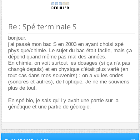
Re : Spé terminale S
bonjour,
j'ai passé mon bac S en 2003 en ayant choisi spé
physique/chimie. Le sujet du bac était facile, mais ça
dépend quand même pas mal des années.
En chimie, on voit surtout les dosages (si ça n'a pas
changé depuis) et en physique c'était plus varié (en
tout cas dans mes souvenirs) : on a vu les ondes
(sonores et autres), de l'optique. Je ne me souviens
plus de tout.
En spé bio, je sais qu'il y avait une partie sur la
génétique et une partie de géologie.