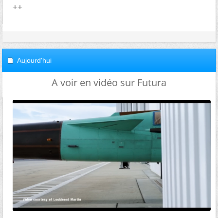
++
Aujourd'hui
A voir en vidéo sur Futura