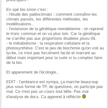
En spé bio sinon c'est :
- l'étude des paléoclimats : comment connaître les
climats passés, les différentes méthodes, les
modélisations..
- l'extension de la génétique mendelienne : on reprend
le tronc commun et on va plus loin. Car la génétique
ne s'arrête pas aux proportions étudiées plusu tôt.
- le métabolisme : la respiration cellulaire et la
photosynthèse. C'est le peu de biochimie qu'on voit au
lycée, ce n'est pas forcément facile et marrant au
début mais important pour la suite si tu comptes faire
de la bio.
Et apparement de l'écologie..
EDIT : l'ambiance est sympa, ça marche beaucoup
plus sous forme de TP, de questions, on participe pas
mal. Ce n'est pas un cours tout bête. Pas mal
d'analyse de docs. Ca apprend à réfléchir