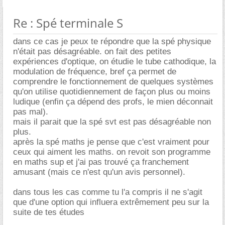
Re : Spé terminale S
dans ce cas je peux te répondre que la spé physique
n'était pas désagréable. on fait des petites
expériences d'optique, on étudie le tube cathodique, la
modulation de fréquence, bref ça permet de
comprendre le fonctionnement de quelques systèmes
qu'on utilise quotidiennement de façon plus ou moins
ludique (enfin ça dépend des profs, le mien déconnait
pas mal).
mais il parait que la spé svt est pas désagréable non
plus.
après la spé maths je pense que c'est vraiment pour
ceux qui aiment les maths. on revoit son programme
en maths sup et j'ai pas trouvé ça franchement
amusant (mais ce n'est qu'un avis personnel).
dans tous les cas comme tu l'a compris il ne s'agit
que d'une option qui influera extrêmement peu sur la
suite de tes études