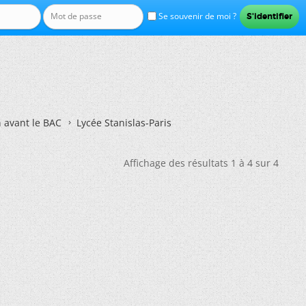
Se souvenir de moi ?
n avant le BAC
Lycée Stanislas-Paris
Affichage des résultats 1 à 4 sur 4