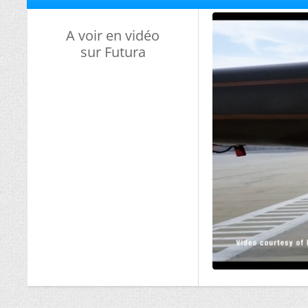
A voir en vidéo
sur Futura