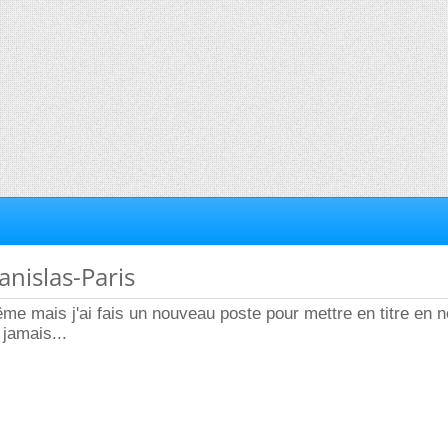
anislas-Paris
me mais j'ai fais un nouveau poste pour mettre en titre en 
 jamais...