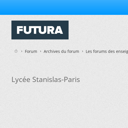
Forum
Archives du forum
Les forums des enseig
Lycée Stanislas-Paris