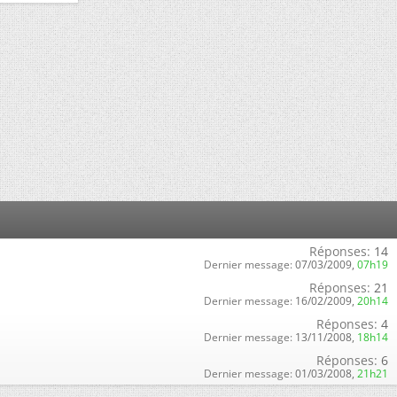
Réponses:
14
Dernier message:
07/03/2009,
07h19
Réponses:
21
Dernier message:
16/02/2009,
20h14
Réponses:
4
Dernier message:
13/11/2008,
18h14
Réponses:
6
Dernier message:
01/03/2008,
21h21