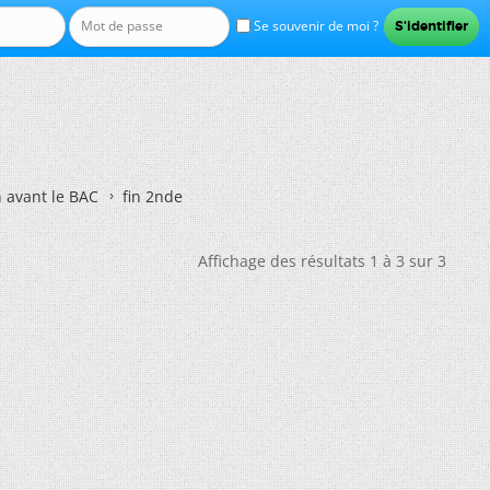
Se souvenir de moi ?
n avant le BAC
fin 2nde
Affichage des résultats 1 à 3 sur 3