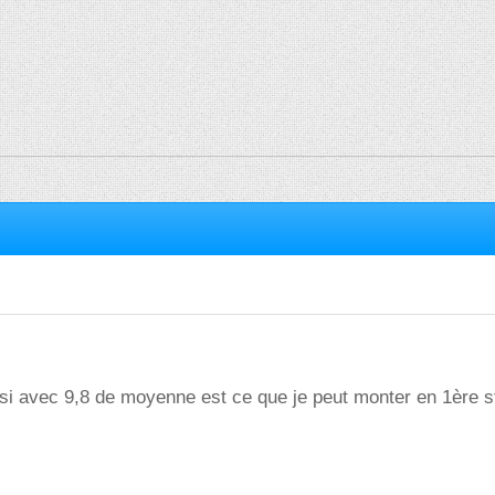
 si avec 9,8 de moyenne est ce que je peut monter en 1ère s