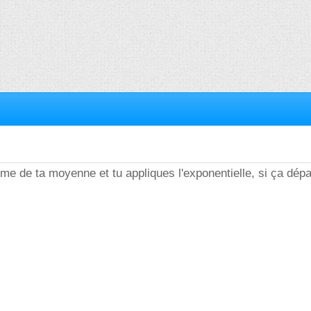
thme de ta moyenne et tu appliques l'exponentielle, si ça dép