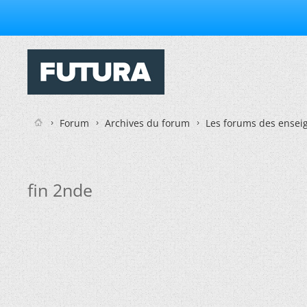
Forum
Archives du forum
Les forums des enseig
fin 2nde