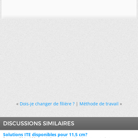
«
Dois-je changer de filière ?
|
Méthode de travail
»
DISCUSSIONS SIMILAIRES
Solutions ITE disponibles pour 11,5 cm?