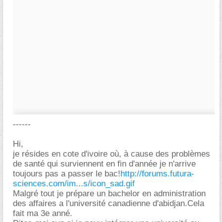
------
Hi,
je résides en cote d'ivoire où, à cause des problèmes
de santé qui surviennent en fin d'année je n'arrive
toujours pas a passer le bac!
http://forums.futura-
sciences.com/im...s/icon_sad.gif
Malgré tout je prépare un bachelor en administration
des affaires a l'université canadienne d'abidjan.Cela
fait ma 3e anné.