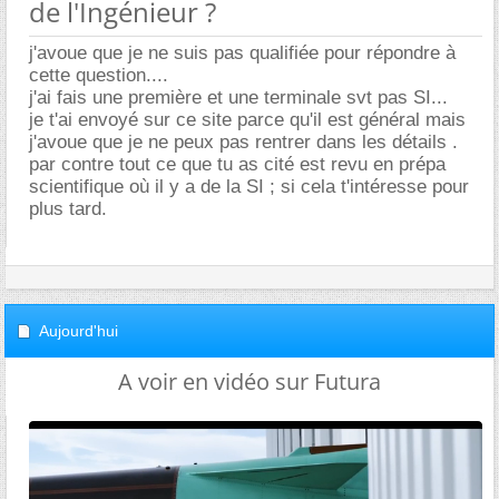
de l'Ingénieur ?
j'avoue que je ne suis pas qualifiée pour répondre à
cette question....
j'ai fais une première et une terminale svt pas SI...
je t'ai envoyé sur ce site parce qu'il est général mais
j'avoue que je ne peux pas rentrer dans les détails .
par contre tout ce que tu as cité est revu en prépa
scientifique où il y a de la SI ; si cela t'intéresse pour
plus tard.
Aujourd'hui
A voir en vidéo sur Futura