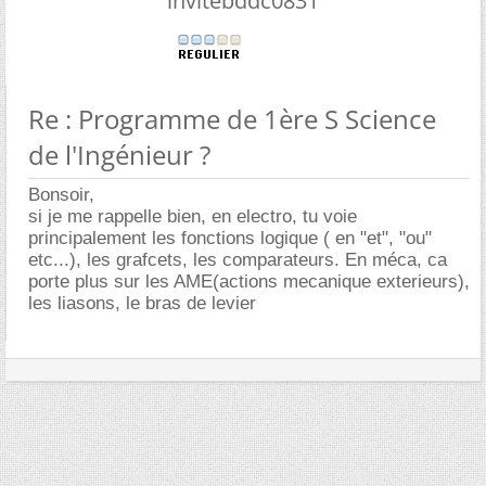
invitebddc0831
Re : Programme de 1ère S Science
de l'Ingénieur ?
Bonsoir,
si je me rappelle bien, en electro, tu voie
principalement les fonctions logique ( en "et", "ou"
etc...), les grafcets, les comparateurs. En méca, ca
porte plus sur les AME(actions mecanique exterieurs),
les liasons, le bras de levier