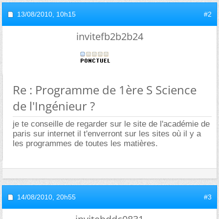
13/08/2010,
10h15
#2
invitefb2b2b24
Re : Programme de 1ère S Science
de l'Ingénieur ?
je te conseille de regarder sur le site de l'académie de
paris sur internet il t'enverront sur les sites où il y a
les programmes de toutes les matières.
14/08/2010,
20h55
#3