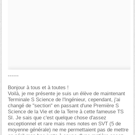
------
Bonjour à tous et à toutes !
Voilà, je me présente je suis un élève de maintenant
Terminale S Science de l'Ingénieur, cependant, j'ai
changé de "section" en passant d'une Première S
Science de la Vie et de la Terre à cette fameuse TS
SI. Je sais que c'est quelque chose d'assez
exceptionnel et rare mais mes notes en SVT (5 de
moyenne générale) ne me permettaient pas de mettre