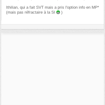
Ithilian, qui a fait SVT mais a pris l'option info en MP*
(mais pas réfractaire à la SI
)