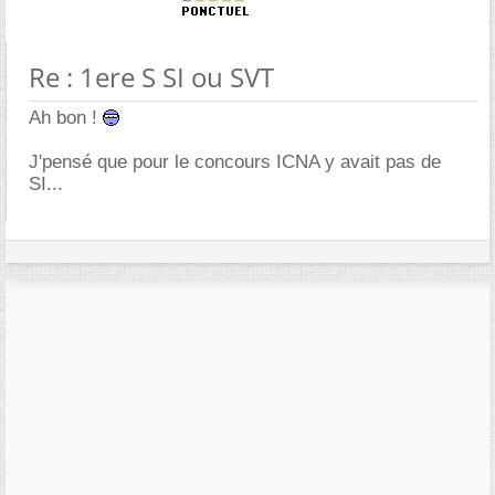
Re : 1ere S SI ou SVT
Ah bon !
J'pensé que pour le concours ICNA y avait pas de
SI...