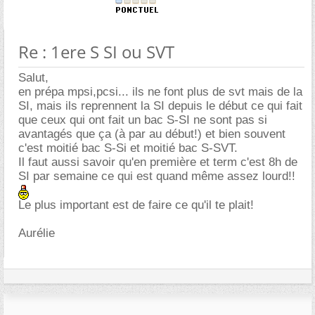
Re : 1ere S SI ou SVT
Salut,
en prépa mpsi,pcsi... ils ne font plus de svt mais de la
SI, mais ils reprennent la SI depuis le début ce qui fait
que ceux qui ont fait un bac S-SI ne sont pas si
avantagés que ça (à par au début!) et bien souvent
c'est moitié bac S-Si et moitié bac S-SVT.
Il faut aussi savoir qu'en première et term c'est 8h de
SI par semaine ce qui est quand même assez lourd!!
Le plus important est de faire ce qu'il te plait!
Aurélie