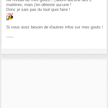
matières, mais j'en déteste aucune !
Donc je sais pas du tout quoi faire !
Si vous avez besoin de d'autres infos sur mes gouts !
-----