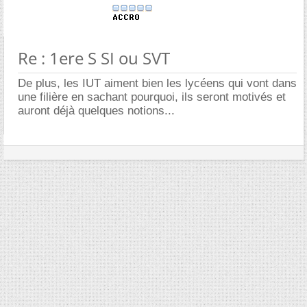
Re : 1ere S SI ou SVT
De plus, les IUT aiment bien les lycéens qui vont dans
une filière en sachant pourquoi, ils seront motivés et
auront déjà quelques notions...