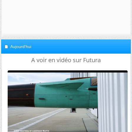
Aujourd'hui
A voir en vidéo sur Futura