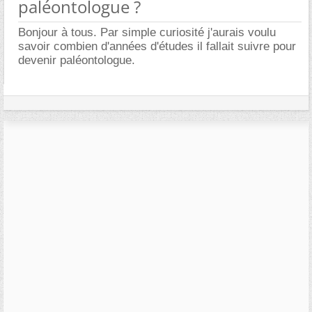
paléontologue ?
Bonjour à tous. Par simple curiosité j'aurais voulu
savoir combien d'années d'études il fallait suivre pour
devenir paléontologue.