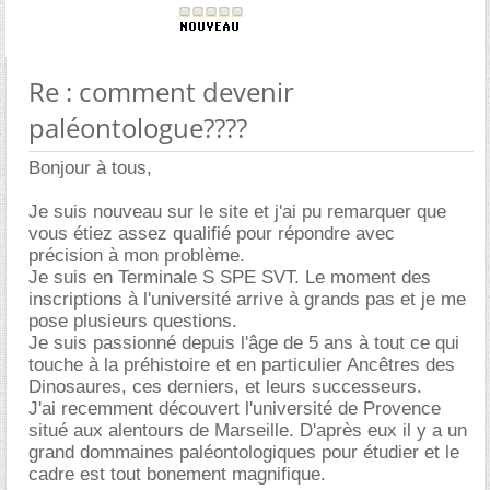
Re : comment devenir
paléontologue????
Bonjour à tous,
Je suis nouveau sur le site et j'ai pu remarquer que
vous étiez assez qualifié pour répondre avec
précision à mon problème.
Je suis en Terminale S SPE SVT. Le moment des
inscriptions à l'université arrive à grands pas et je me
pose plusieurs questions.
Je suis passionné depuis l'âge de 5 ans à tout ce qui
touche à la préhistoire et en particulier Ancêtres des
Dinosaures, ces derniers, et leurs successeurs.
J'ai recemment découvert l'université de Provence
situé aux alentours de Marseille. D'après eux il y a un
grand dommaines paléontologiques pour étudier et le
cadre est tout bonement magnifique.