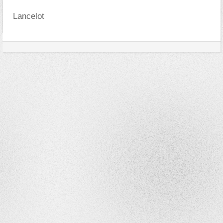
Lancelot