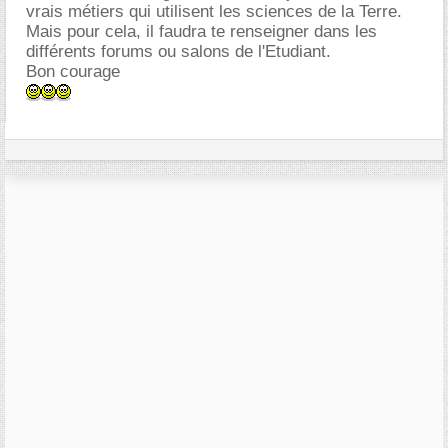
vrais métiers qui utilisent les sciences de la Terre.
Mais pour cela, il faudra te renseigner dans les
différents forums ou salons de l'Etudiant.
Bon courage