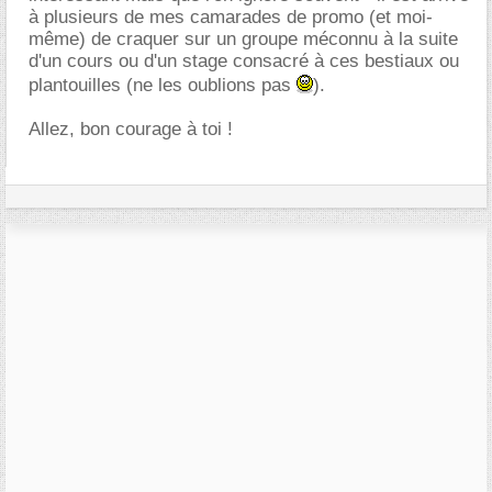
à plusieurs de mes camarades de promo (et moi-
même) de craquer sur un groupe méconnu à la suite
d'un cours ou d'un stage consacré à ces bestiaux ou
plantouilles (ne les oublions pas
).
Allez, bon courage à toi !