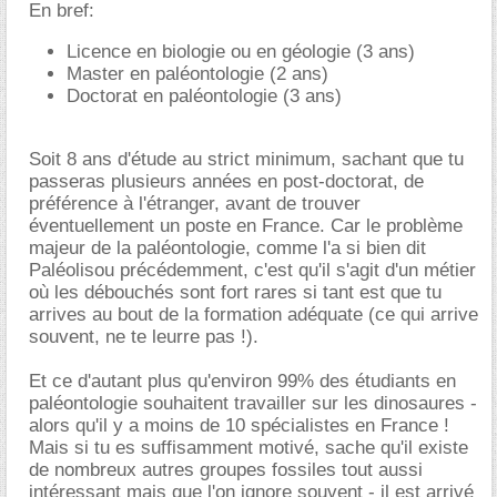
En bref:
Licence en biologie ou en géologie (3 ans)
Master en paléontologie (2 ans)
Doctorat en paléontologie (3 ans)
Soit 8 ans d'étude au strict minimum, sachant que tu
passeras plusieurs années en post-doctorat, de
préférence à l'étranger, avant de trouver
éventuellement un poste en France. Car le problème
majeur de la paléontologie, comme l'a si bien dit
Paléolisou précédemment, c'est qu'il s'agit d'un métier
où les débouchés sont fort rares si tant est que tu
arrives au bout de la formation adéquate (ce qui arrive
souvent, ne te leurre pas !).
Et ce d'autant plus qu'environ 99% des étudiants en
paléontologie souhaitent travailler sur les dinosaures -
alors qu'il y a moins de 10 spécialistes en France !
Mais si tu es suffisamment motivé, sache qu'il existe
de nombreux autres groupes fossiles tout aussi
intéressant mais que l'on ignore souvent - il est arrivé