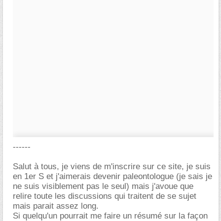
------
Salut à tous, je viens de m'inscrire sur ce site, je suis
en 1er S et j'aimerais devenir paleontologue (je sais je
ne suis visiblement pas le seul) mais j'avoue que
relire toute les discussions qui traitent de se sujet
mais parait assez long.
Si quelqu'un pourrait me faire un résumé sur la façon