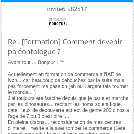
invite6fa82517
Re : [Formation] Comment devenir
paléontologue ?
Avant tout ... Bonjour ! ^^
Actuellement en formation de commerce a l'IAE de
lyon... car beaucoup de debouches par la suite mais
pas forcement ma passion (eh oui l'argent fais tourner
le monde... )
J'ai toujours ete fascine depuis que je parle et marche
par les dinosaures... recitant les noms scientifique,
date, lieux de decouverte ect ect de genre 200 dinos a
l'age de 7 ou 8 c'est dire ....
En pleine disons... reconsideration de mes centres
d'interet, j'hesite a laisser tomber le commerce (1ere