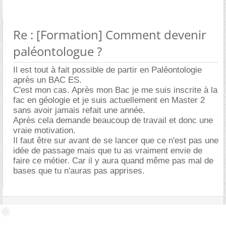
Re : [Formation] Comment devenir
paléontologue ?
Il est tout à fait possible de partir en Paléontologie
après un BAC ES.
C'est mon cas. Après mon Bac je me suis inscrite à la
fac en géologie et je suis actuellement en Master 2
sans avoir jamais refait une année.
Après cela demande beaucoup de travail et donc une
vraie motivation.
Il faut être sur avant de se lancer que ce n'est pas une
idée de passage mais que tu as vraiment envie de
faire ce métier. Car il y aura quand même pas mal de
bases que tu n'auras pas apprises.