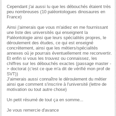
Cependant j'ai aussi lu que les débouchés étaient très
peu nombreuses (10 paléontologues dinosaures en
France)
Ainsi j'aimerais que vous m'aidiez en me fournissant
une liste des universités qui enseignent la
Paléontologie ainsi que leurs spécialités propres, le
déroulement des études, ce qui est enseigné
concrètement, ainsi que les métiers/spécialités
annexes où je pourrais éventuellement me reconvertir.
Et enfin si vous les trouvez ou connaissez, les
chiffres sur les débouchés exactes (passage master -
> doctorat (c'est ce que m'a dit de vérifié mon prof de
SVT))
J'aimerais aussi connaître le déroulement du métier
ainsi que comment s'inscrire à l'université (lettre de
motivation ou tout autre chose)
Un petit résumé de tout ça en somme...
Je vous remercie d'avance