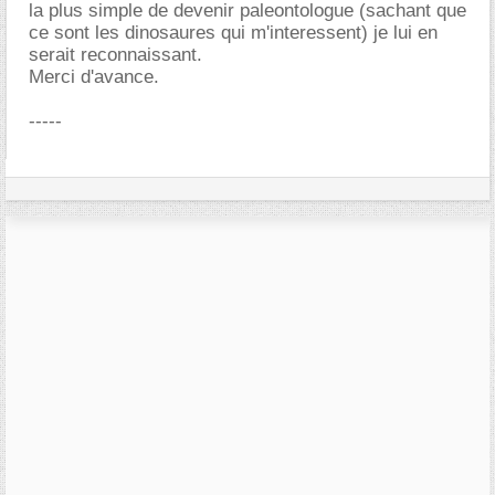
la plus simple de devenir paleontologue (sachant que
ce sont les dinosaures qui m'interessent) je lui en
serait reconnaissant.
Merci d'avance.
-----