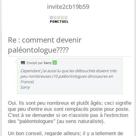
invite2cb19b59
Re : comment devenir
paléontologue????
Envoyé par
Sarry
Cependant j'ai aussi lu que les débouchés étaient très
peu nombreuses (10 paléontologues dinosaures en
France)
Sarry
Oui. Ils sont peu nombreux et plutôt âgés; ceci signifie
que peu d'entre eux sont remplacés poste pour poste.
C'est à se demander si on n'assiste pas à l'extinction
des "paléontologues" (au sens naturaliste).
Un bon conseil, regarde ailleurs; il y a tellement de