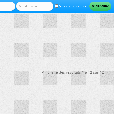
Se souvenir de moi ?
Affichage des résultats 1 à 12 sur 12