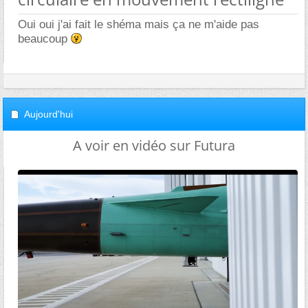
Oui oui j'ai fait le shéma mais ça ne m'aide pas
beaucoup
Aujourd'hui
A voir en vidéo sur Futura