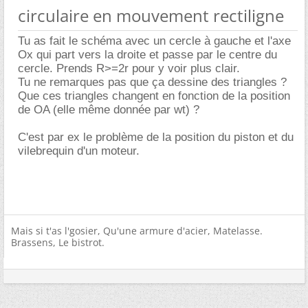
circulaire en mouvement rectiligne
Tu as fait le schéma avec un cercle à gauche et l'axe
Ox qui part vers la droite et passe par le centre du
cercle. Prends R>=2r pour y voir plus clair.
Tu ne remarques pas que ça dessine des triangles ?
Que ces triangles changent en fonction de la position
de OA (elle même donnée par wt) ?
C'est par ex le problème de la position du piston et du
vilebrequin d'un moteur.
Mais si t'as l'gosier, Qu'une armure d'acier, Matelasse.
Brassens, Le bistrot.