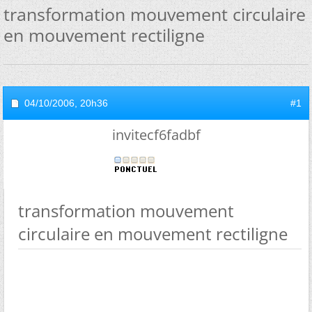
transformation mouvement circulaire
en mouvement rectiligne
04/10/2006,
20h36
#1
invitecf6fadbf
transformation mouvement
circulaire en mouvement rectiligne