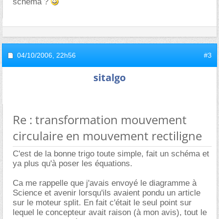
schéma ?
04/10/2006,
22h56
#3
sitalgo
Re : transformation mouvement
circulaire en mouvement rectiligne
C'est de la bonne trigo toute simple, fait un schéma et
ya plus qu'à poser les équations.
Ca me rappelle que j'avais envoyé le diagramme à
Science et avenir lorsqu'ils avaient pondu un article
sur le moteur split. En fait c'était le seul point sur
lequel le concepteur avait raison (à mon avis), tout le