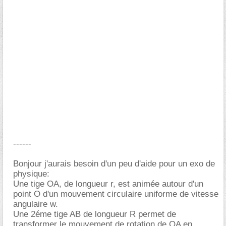
------
Bonjour j'aurais besoin d'un peu d'aide pour un exo de
physique:
Une tige OA, de longueur r, est animée autour d'un
point O d'un mouvement circulaire uniforme de vitesse
angulaire w.
Une 2éme tige AB de longueur R permet de
transformer le mouvement de rotation de OA en