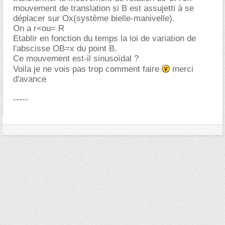
mouvement de translation si B est assujetti à se
déplacer sur Ox(système bielle-manivelle).
On a r<ou= R
Etablir en fonction du temps la loi de variation de
l'abscisse OB=x du point B.
Ce mouvement est-il sinusoïdal ?
Voila je ne vois pas trop comment faire
merci
d'avance
-----