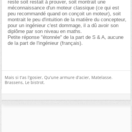
reste soit restait à prouver, soit montrait une
méconnaissance d'un moteur classique (ce qui est
peu recommandé quand on conçoit un moteur), soit
montrait le peu d'intuition de la matière du concepteur,
pour un ingénieur c'est dommage, il a dû avoir son
diplôme par son niveau en maths.
Petite réponse "étonnée" de la part de S & A, aucune
de la part de l'ingénieur (français).
Mais si t'as l'gosier, Qu'une armure d'acier, Matelasse.
Brassens, Le bistrot.