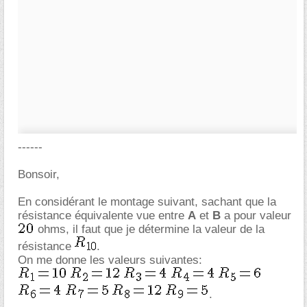
------
Bonsoir,
En considérant le montage suivant, sachant que la
résistance équivalente vue entre
A
et
B
a pour valeur
ohms, il faut que je détermine la valeur de la
résistance
.
On me donne les valeurs suivantes:
.