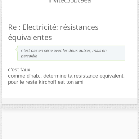
invitec35bc9ea
Re : Electricité: résistances
équivalentes
n'est pas en série avec les deux autres, mais en
parralèle
c'est faux.
comme d'hab., determine ta resistance equivalent.
pour le reste kirchoff est ton ami