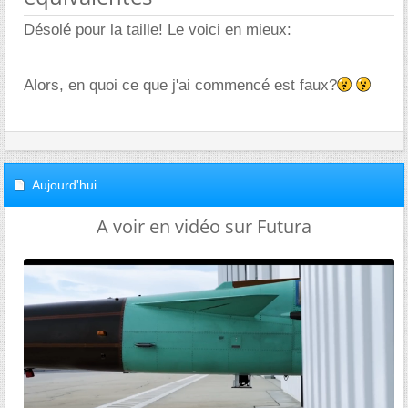
Désolé pour la taille! Le voici en mieux:
Alors, en quoi ce que j'ai commencé est faux?
Aujourd'hui
A voir en vidéo sur Futura