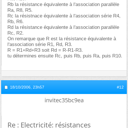
Rb la résistance équivalente à l'association parallèle
Ra, R8, R5.
Rc la résistnace équivalente à l'association série R4,
Rb, R6.
Rd la résistance équivalente à l'association parallèle
Rc, R2.
On remarque que R est la résistance équivalente à
l'association série R1, Rd, R3.
R = R1+Rd+R3 soit Rd = R-R1-R3.
tu détermines ensuite Rc, puis Rb, puis Ra, puis R10.
18/10/2006,
23h57
#12
invitec35bc9ea
Re : Electricité: résistances