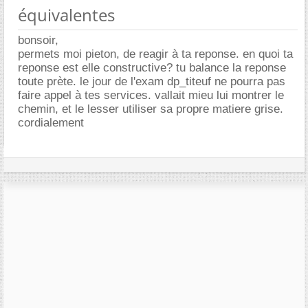
équivalentes
bonsoir,
permets moi pieton, de reagir à ta reponse. en quoi ta
reponse est elle constructive? tu balance la reponse
toute prète. le jour de l'exam dp_titeuf ne pourra pas
faire appel à tes services. vallait mieu lui montrer le
chemin, et le lesser utiliser sa propre matiere grise.
cordialement