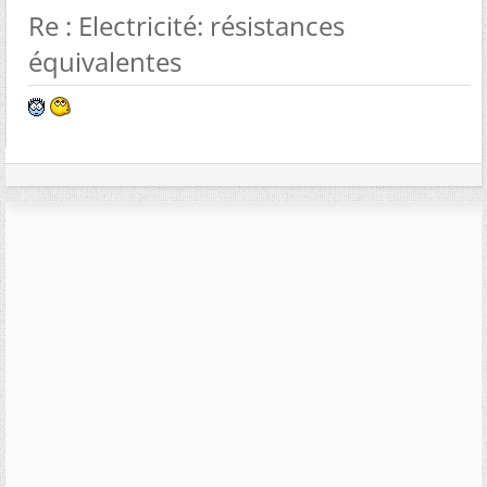
Re : Electricité: résistances
équivalentes