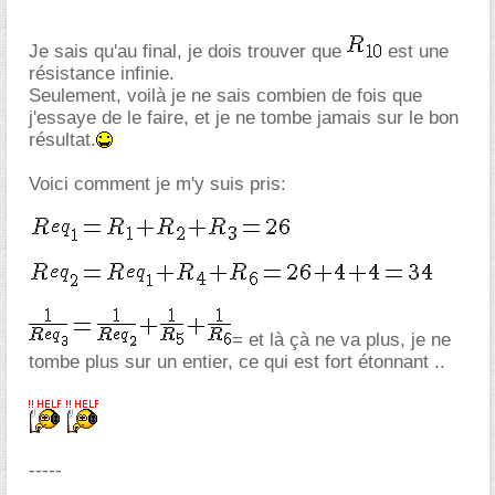
Je sais qu'au final, je dois trouver que
est une
résistance infinie.
Seulement, voilà je ne sais combien de fois que
j'essaye de le faire, et je ne tombe jamais sur le bon
résultat.
Voici comment je m'y suis pris:
= et là çà ne va plus, je ne
tombe plus sur un entier, ce qui est fort étonnant ..
-----