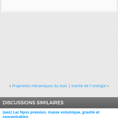
«
Proprietes mécaniques du bois
|
Inertie de l' energie
»
DISCUSSIONS SIMILAIRES
[exo] Lac Nyos pression, masse volumique, gravité et
concentration