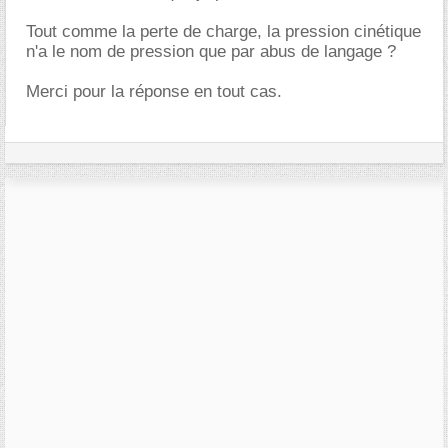
Tout comme la perte de charge, la pression cinétique
n'a le nom de pression que par abus de langage ?
Merci pour la réponse en tout cas.