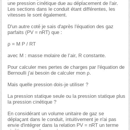
une pression cinétique due au déplacement de l'air.
Les sections dans le conduit étant différentes, les
vitesses le sont également.
D'un autre coté je sais d'après l'équation des gaz
parfaits (PV = nRT) que :
ρ = M P / RT
avec M : masse molaire de l’air, R constante.
Pour calculer mes pertes de charges par l'équation de
Bernoulli j'ai besoin de calculer mon ρ.
Mais quelle pression dois-je utiliser ?
La pression statique seule ou la pression statique plus
la pression cinétique ?
En considérant un volume unitaire de gaz se
déplaçant dans le conduit, intuitivement je n'ai pas
envie d'intégrer dans la relation PV = nRT un terme