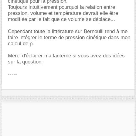
cinétique pour la pression.
Toujours intuitivement pourquoi la relation entre
pression, volume et température devrait elle être
modifiée par le fait que ce volume se déplace...
Cependant toute la littérature sur Bernoulli tend à me
faire intégrer le terme de pression cinétique dans mon
calcul de ρ.
Merci d'éclairer ma lanterne si vous avez des idées
sur la question.
-----