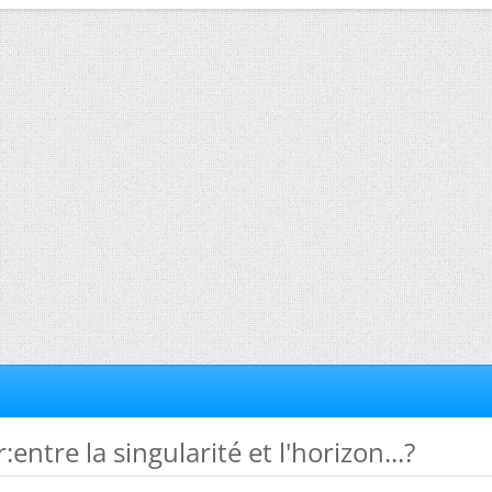
r:entre la singularité et l'horizon...?