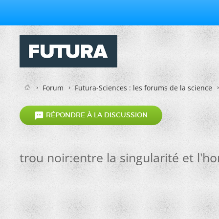
Forum
Futura-Sciences : les forums de la science

RÉPONDRE À LA DISCUSSION
trou noir:entre la singularité et l'ho