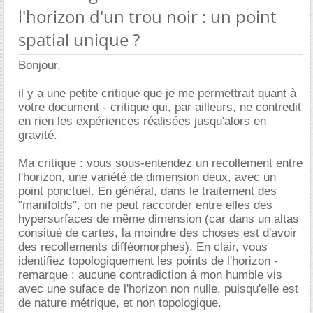
l'horizon d'un trou noir : un point
spatial unique ?
Bonjour,
il y a une petite critique que je me permettrait quant à
votre document - critique qui, par ailleurs, ne contredit
en rien les expériences réalisées jusqu'alors en
gravité.
Ma critique : vous sous-entendez un recollement entre
l'horizon, une variété de dimension deux, avec un
point ponctuel. En général, dans le traitement des
"manifolds", on ne peut raccorder entre elles des
hypersurfaces de même dimension (car dans un altas
consitué de cartes, la moindre des choses est d'avoir
des recollements difféomorphes). En clair, vous
identifiez topologiquement les points de l'horizon -
remarque : aucune contradiction à mon humble vis
avec une suface de l'horizon non nulle, puisqu'elle est
de nature métrique, et non topologique.