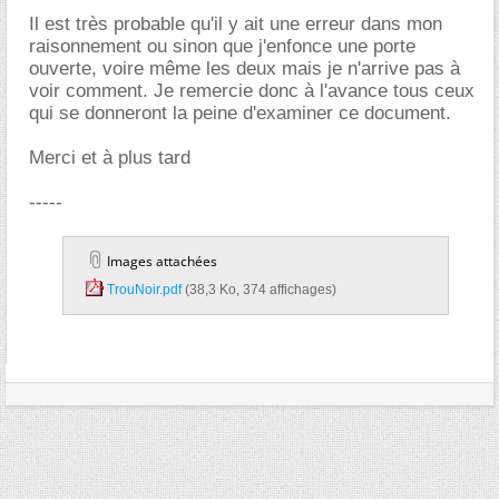
Il est très probable qu'il y ait une erreur dans mon
raisonnement ou sinon que j'enfonce une porte
ouverte, voire même les deux mais je n'arrive pas à
voir comment. Je remercie donc à l'avance tous ceux
qui se donneront la peine d'examiner ce document.
Merci et à plus tard
-----
Images attachées
TrouNoir.pdf‎
(38,3 Ko, 374 affichages)