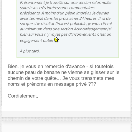
Présentement je travaille sur une version reformulée
suite à vos très intéressants commentaires
précédents. À moins d'un pépin imprévu, je devrais
avoir terminé dans les prochaines 24 heures. Il va de
soi que si le résultat final est publiable, je vous citerai
au minimum dans une section Acknowledgement (si
bien sûr vous n'y voyez pas d'inconvénient). C'est un
engagement public
À plus tard...
Bien, je vous en remercie d'avance - si toutefois
aucune peau de banane ne vienne se glisser sur le
chemin de votre quête... Je vous transmets mes
noms et prénoms en message privé ???
Cordialement,