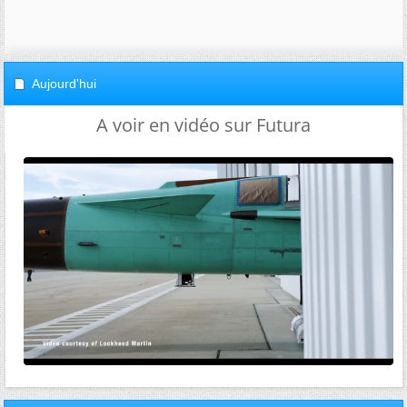
Aujourd'hui
A voir en vidéo sur Futura