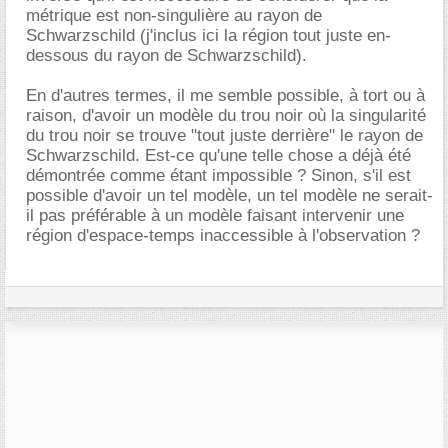
métrique est non-singulière au rayon de
Schwarzschild (j'inclus ici la région tout juste en-
dessous du rayon de Schwarzschild).
En d'autres termes, il me semble possible, à tort ou à
raison, d'avoir un modèle du trou noir où la singularité
du trou noir se trouve "tout juste derrière" le rayon de
Schwarzschild. Est-ce qu'une telle chose a déjà été
démontrée comme étant impossible ? Sinon, s'il est
possible d'avoir un tel modèle, un tel modèle ne serait-
il pas préférable à un modèle faisant intervenir une
région d'espace-temps inaccessible à l'observation ?