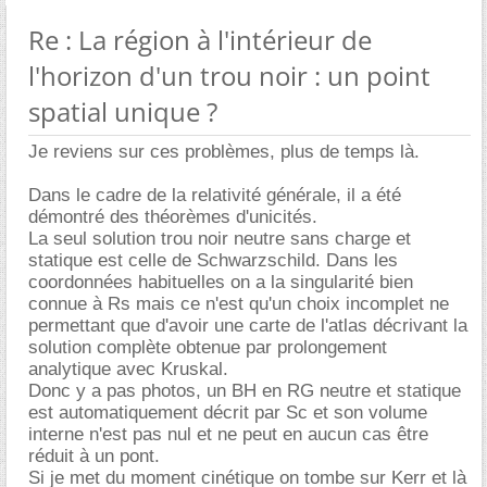
Re : La région à l'intérieur de
l'horizon d'un trou noir : un point
spatial unique ?
Je reviens sur ces problèmes, plus de temps là.
Dans le cadre de la relativité générale, il a été
démontré des théorèmes d'unicités.
La seul solution trou noir neutre sans charge et
statique est celle de Schwarzschild. Dans les
coordonnées habituelles on a la singularité bien
connue à Rs mais ce n'est qu'un choix incomplet ne
permettant que d'avoir une carte de l'atlas décrivant la
solution complète obtenue par prolongement
analytique avec Kruskal.
Donc y a pas photos, un BH en RG neutre et statique
est automatiquement décrit par Sc et son volume
interne n'est pas nul et ne peut en aucun cas être
réduit à un pont.
Si je met du moment cinétique on tombe sur Kerr et là