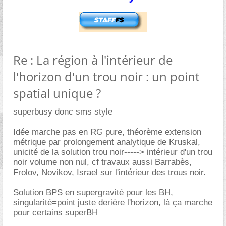
Re : La région à l'intérieur de
l'horizon d'un trou noir : un point
spatial unique ?
superbusy donc sms style
Idée marche pas en RG pure, théorème extension
métrique par prolongement analytique de Kruskal,
unicité de la solution trou noir-----> intérieur d'un trou
noir volume non nul, cf travaux aussi Barrabès,
Frolov, Novikov, Israel sur l'intérieur des trous noir.
Solution BPS en supergravité pour les BH,
singularité=point juste derière l'horizon, là ça marche
pour certains superBH