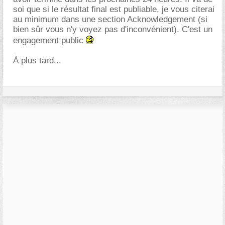
soi que si le résultat final est publiable, je vous citerai
au minimum dans une section Acknowledgement (si
bien sûr vous n'y voyez pas d'inconvénient). C'est un
engagement public
À plus tard...