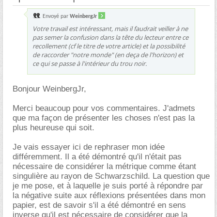
Envoyé par
WeinbergJr
Votre travail est intéressant, mais il faudrait veiller à ne
pas semer la confusion dans la tête du lecteur entre ce
recollement (cf le titre de votre article) et la possibilité
de raccorder "notre monde" (en deça de l'horizon) et
ce qui se passe à l'intérieur du trou noir.
Bonjour WeinbergJr,
Merci beaucoup pour vos commentaires. J'admets
que ma façon de présenter les choses n'est pas la
plus heureuse qui soit.
Je vais essayer ici de rephraser mon idée
différemment. Il a été démontré qu'il n'était pas
nécessaire de considérer la métrique comme étant
singulière au rayon de Schwarzschild. La question que
je me pose, et à laquelle je suis porté à répondre par
la négative suite aux réflexions présentées dans mon
papier, est de savoir s'il a été démontré en sens
inverse qu'il est nécessaire de considérer que la