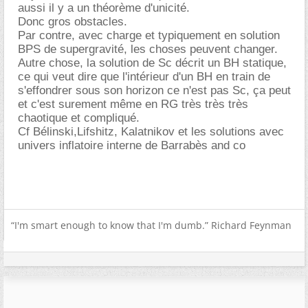
aussi il y a un théorème d'unicité.
Donc gros obstacles.
Par contre, avec charge et typiquement en solution
BPS de supergravité, les choses peuvent changer.
Autre chose, la solution de Sc décrit un BH statique,
ce qui veut dire que l'intérieur d'un BH en train de
s'effondrer sous son horizon ce n'est pas Sc, ça peut
et c'est surement même en RG très très très
chaotique et compliqué.
Cf Bélinski,Lifshitz, Kalatnikov et les solutions avec
univers inflatoire interne de Barrabès and co
“I'm smart enough to know that I'm dumb.” Richard Feynman