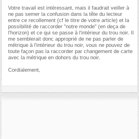
Votre travail est intéressant, mais il faudrait veiller à
ne pas semer la confusion dans la tête du lecteur
entre ce recollement (cf le titre de votre article) et la
possibilité de raccorder "notre monde" (en deça de
l'horizon) et ce qui se passe à l'intérieur du trou noir. Il
me semblerait donc approprié de ne pas parler de
métrique à l'intérieur du trou noir, vous ne pouvez de
toute façon pas la raccorder par changement de carte
avec la métrique en dohors du trou noir.
Cordialement,