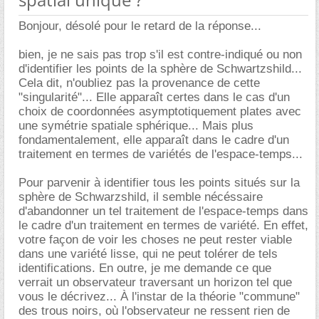
Bonjour, désolé pour le retard de la réponse...
bien, je ne sais pas trop s'il est contre-indiqué ou non
d'identifier les points de la sphère de Schwartzshild...
Cela dit, n'oubliez pas la provenance de cette
"singularité"... Elle apparaît certes dans le cas d'un
choix de coordonnées asymptotiquement plates avec
une symétrie spatiale sphérique... Mais plus
fondamentalement, elle apparaît dans le cadre d'un
traitement en termes de variétés de l'espace-temps...
Pour parvenir à identifier tous les points situés sur la
sphère de Schwarzshild, il semble nécéssaire
d'abandonner un tel traitement de l'espace-temps dans
le cadre d'un traitement en termes de variété. En effet,
votre façon de voir les choses ne peut rester viable
dans une variété lisse, qui ne peut tolérer de tels
identifications. En outre, je me demande ce que
verrait un observateur traversant un horizon tel que
vous le décrivez... À l'instar de la théorie "commune"
des trous noirs, où l'observateur ne ressent rien de