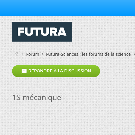
Forum
Futura-Sciences : les forums de la science

RÉPONDRE À LA DISCUSSION
1S mécanique