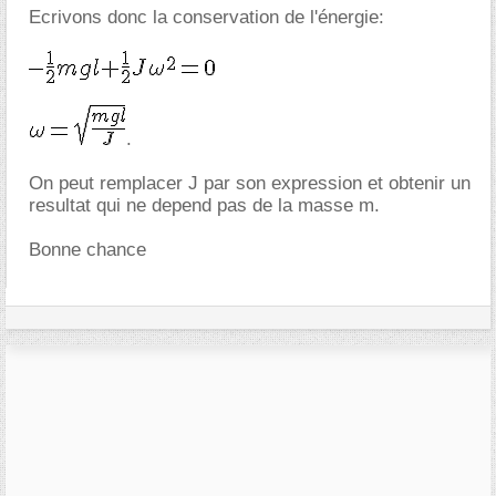
Ecrivons donc la conservation de l'énergie:
.
On peut remplacer J par son expression et obtenir un
resultat qui ne depend pas de la masse m.
Bonne chance