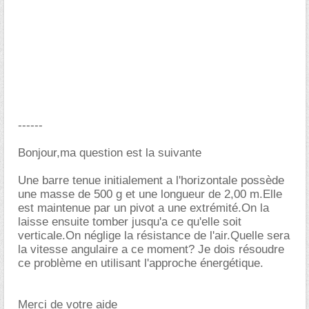
------
Bonjour,ma question est la suivante
Une barre tenue initialement a l'horizontale possède
une masse de 500 g et une longueur de 2,00 m.Elle
est maintenue par un pivot a une extrémité.On la
laisse ensuite tomber jusqu'a ce qu'elle soit
verticale.On néglige la résistance de l'air.Quelle sera
la vitesse angulaire a ce moment? Je dois résoudre
ce problème en utilisant l'approche énergétique.
Merci de votre aide