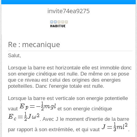
invite74ea9275
Re : mecanique
Salut,
Lorsque la barre est horizontale elle est immoble donc
son energie cinétique est nulle. De même on se pose
que ce niveau est celui des origines des energies
potelteilles. Danc l'energie totale est nulle.
Lorsque la barre est verticale son energie potentielle
vaut
et son energie cinétique
. Avec J le moment d'inertie de la barre
par rapport à son extrémitée, et qui vaut
.