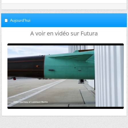
Aujourd'hui
A voir en vidéo sur Futura