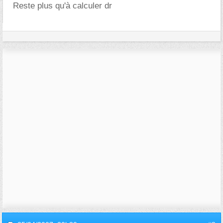
Reste plus qu'à calculer dr