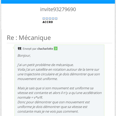
invite93279690
Re : Mécanique
Envoyé par
chacharlotte
Bonjour,
J'ai un petit probléme de mécanique.
Voila j'ai un satellite en rotation autour de la terre sur
une trajectoire circulaire et je dois démontrer que son
mouvement est uniforme.
Mais je sais que si son mouvment est uniforme sa
vitesse est contante et alors il n'y a qu'une accélération
normale = v*v/R.
Donc pour démontrer que osn mouvement est
uniforme je dois démontrer que sa vitesse est
constante mais je ne vois pas comment.