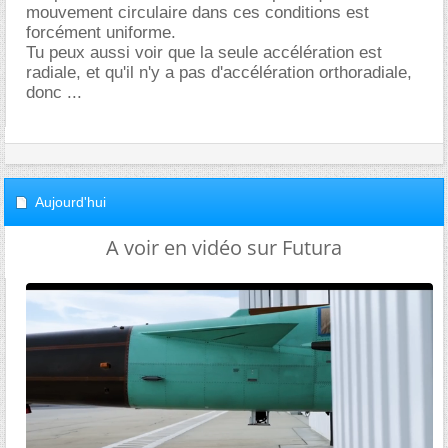
mouvement circulaire dans ces conditions est
forcément uniforme.
Tu peux aussi voir que la seule accélération est
radiale, et qu'il n'y a pas d'accélération orthoradiale,
donc ...
Aujourd'hui
A voir en vidéo sur Futura