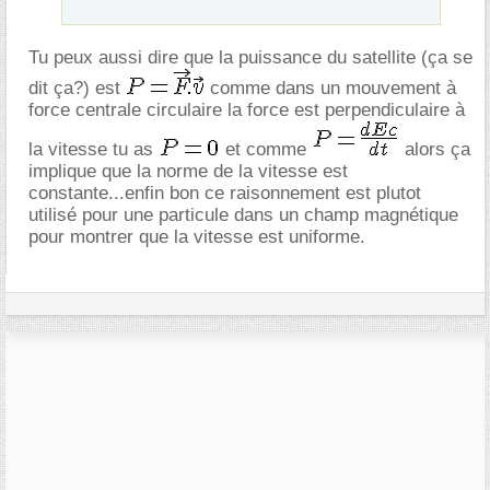
Tu peux aussi dire que la puissance du satellite (ça se
dit ça?) est
comme dans un mouvement à
force centrale circulaire la force est perpendiculaire à
la vitesse tu as
et comme
alors ça
implique que la norme de la vitesse est
constante...enfin bon ce raisonnement est plutot
utilisé pour une particule dans un champ magnétique
pour montrer que la vitesse est uniforme.