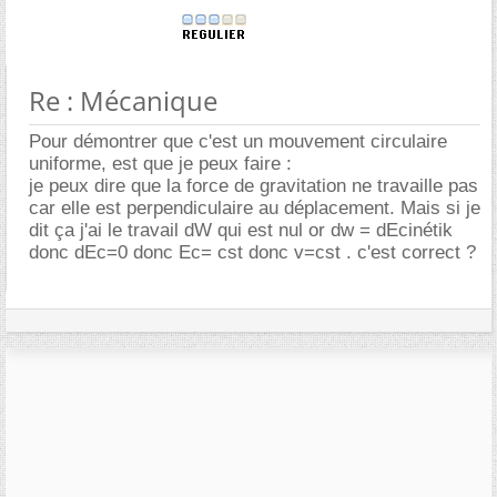
Re : Mécanique
Pour démontrer que c'est un mouvement circulaire
uniforme, est que je peux faire :
je peux dire que la force de gravitation ne travaille pas
car elle est perpendiculaire au déplacement. Mais si je
dit ça j'ai le travail dW qui est nul or dw = dEcinétik
donc dEc=0 donc Ec= cst donc v=cst . c'est correct ?