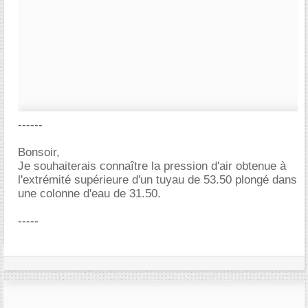
------
Bonsoir,
Je souhaiterais connaître la pression d'air obtenue à
l'extrémité supérieure d'un tuyau de 53.50 plongé dans
une colonne d'eau de 31.50.
-----