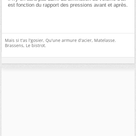
est fonction du rapport des pressions avant et après.
Mais si t'as l'gosier, Qu'une armure d'acier, Matelasse.
Brassens, Le bistrot.