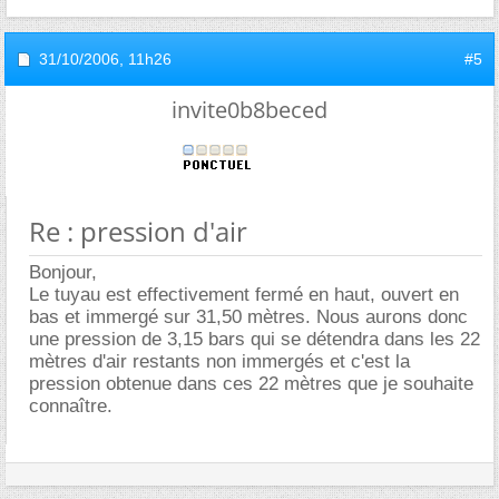
31/10/2006,
11h26
#5
invite0b8beced
Re : pression d'air
Bonjour,
Le tuyau est effectivement fermé en haut, ouvert en
bas et immergé sur 31,50 mètres. Nous aurons donc
une pression de 3,15 bars qui se détendra dans les 22
mètres d'air restants non immergés et c'est la
pression obtenue dans ces 22 mètres que je souhaite
connaître.