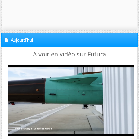
Aujourd'hui
A voir en vidéo sur Futura