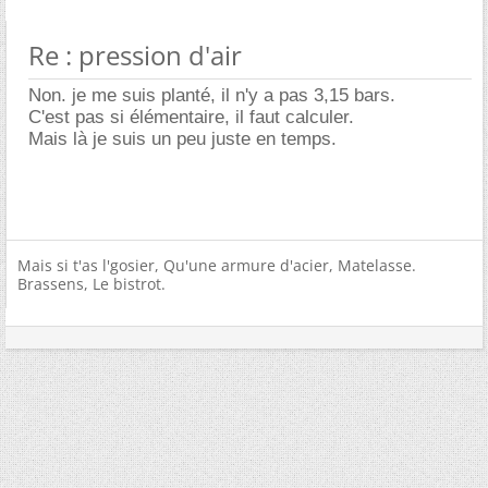
Re : pression d'air
Non. je me suis planté, il n'y a pas 3,15 bars.
C'est pas si élémentaire, il faut calculer.
Mais là je suis un peu juste en temps.
Mais si t'as l'gosier, Qu'une armure d'acier, Matelasse.
Brassens, Le bistrot.