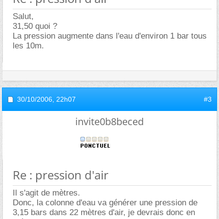
Salut,
31,50 quoi ?
La pression augmente dans l'eau d'environ 1 bar tous
les 10m.
30/10/2006,
22h07
#3
invite0b8beced
Re : pression d'air
Il s'agit de mètres.
Donc, la colonne d'eau va générer une pression de
3,15 bars dans 22 mètres d'air, je devrais donc en