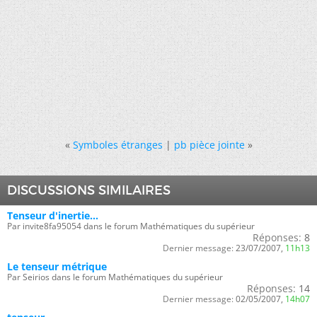
«
Symboles étranges
|
pb pièce jointe
»
DISCUSSIONS SIMILAIRES
Tenseur d'inertie...
Par invite8fa95054 dans le forum Mathématiques du supérieur
Réponses:
8
Dernier message:
23/07/2007,
11h13
Le tenseur métrique
Par Seirios dans le forum Mathématiques du supérieur
Réponses:
14
Dernier message:
02/05/2007,
14h07