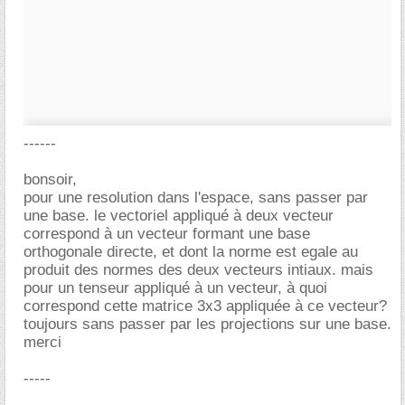
------
bonsoir,
pour une resolution dans l'espace, sans passer par
une base. le vectoriel appliqué à deux vecteur
correspond à un vecteur formant une base
orthogonale directe, et dont la norme est egale au
produit des normes des deux vecteurs intiaux. mais
pour un tenseur appliqué à un vecteur, à quoi
correspond cette matrice 3x3 appliquée à ce vecteur?
toujours sans passer par les projections sur une base.
merci
-----