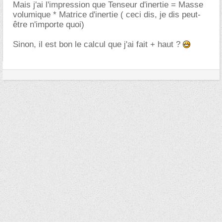
Mais j'ai l'impression que Tenseur d'inertie = Masse
volumique * Matrice d'inertie ( ceci dis, je dis peut-
être n'importe quoi)
Sinon, il est bon le calcul que j'ai fait + haut ?