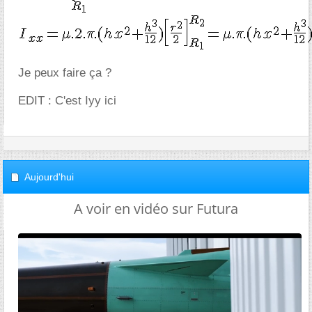
Je peux faire ça ?
EDIT : C'est Iyy ici
Aujourd'hui
A voir en vidéo sur Futura