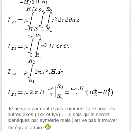
Je ne vois par contre pas comment faire pour les
autres axes ( Ixx et Iyy) ... je sais qu'ils seront
identiques par symétrie mais j'arrive pas à trouver
l'intégrale à faire