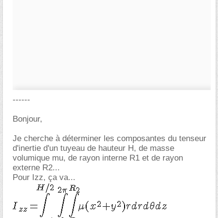
------
Bonjour,
Je cherche à déterminer les composantes du tenseur
d'inertie d'un tuyeau de hauteur H, de masse
volumique mu, de rayon interne R1 et de rayon
externe R2...
Pour Izz, ça va...