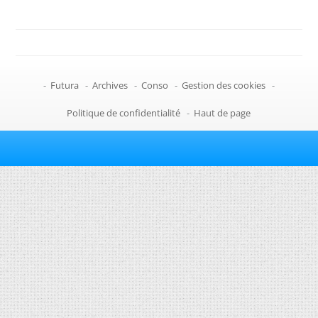
-
Futura
-
Archives
-
Conso
-
Gestion des cookies
-
Politique de confidentialité
-
Haut de page