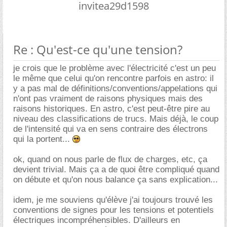
invitea29d1598
Re : Qu'est-ce qu'une tension?
je crois que le problème avec l'électricité c'est un peu
le même que celui qu'on rencontre parfois en astro: il
y a pas mal de définitions/conventions/appelations qui
n'ont pas vraiment de raisons physiques mais des
raisons historiques. En astro, c'est peut-être pire au
niveau des classifications de trucs. Mais déjà, le coup
de l'intensité qui va en sens contraire des électrons
qui la portent...
ok, quand on nous parle de flux de charges, etc, ça
devient trivial. Mais ça a de quoi être compliqué quand
on débute et qu'on nous balance ça sans explication...
idem, je me souviens qu'élève j'ai toujours trouvé les
conventions de signes pour les tensions et potentiels
électriques incompréhensibles. D'ailleurs en