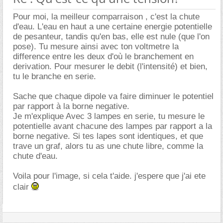
Pour moi, la meilleur comparraison , c'est la chute
d'eau. L'eau en haut a une certaine energie potentielle
de pesanteur, tandis qu'en bas, elle est nule (que l'on
pose). Tu mesure ainsi avec ton voltmetre la
difference entre les deux d'où le branchement en
derivation. Pour mesurer le debit (l'intensité) et bien,
tu le branche en serie.
Sache que chaque dipole va faire diminuer le potentiel
par rapport à la borne negative.
Je m'explique Avec 3 lampes en serie, tu mesure le
potentielle avant chacune des lampes par rapport a la
borne negative. Si tes lapes sont identiques, et que
trave un graf, alors tu as une chute libre, comme la
chute d'eau.
Voila pour l'image, si cela t'aide. j'espere que j'ai ete
clair