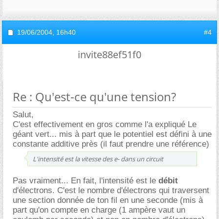
19/06/2004,
16h40
#4
invite88ef51f0
Re : Qu'est-ce qu'une tension?
Salut,
C'est effectivement en gros comme l'a expliqué Le
géant vert... mis à part que le potentiel est défini à une
constante additive près (il faut prendre une référence)
L'intensité est la vitesse des e- dans un circuit
Pas vraiment... En fait, l'intensité est le
débit
d'électrons. C'est le nombre d'électrons qui traversent
une section donnée de ton fil en une seconde (mis à
part qu'on compte en charge (1 ampère vaut un