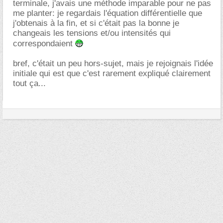
terminale, j'avais une méthode imparable pour ne pas
me planter: je regardais l'équation différentielle que
j'obtenais à la fin, et si c'était pas la bonne je
changeais les tensions et/ou intensités qui
correspondaient
bref, c'était un peu hors-sujet, mais je rejoignais l'idée
initiale qui est que c'est rarement expliqué clairement
tout ça...