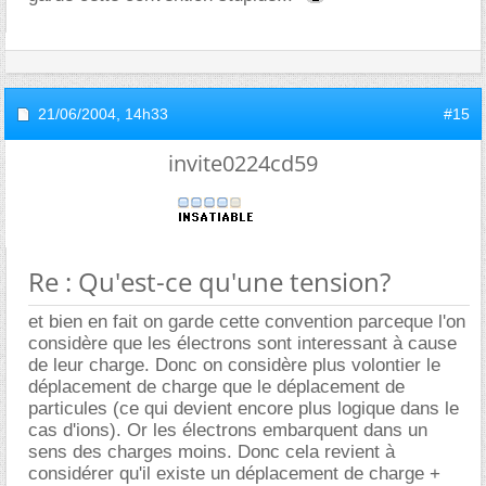
21/06/2004,
14h33
#15
invite0224cd59
Re : Qu'est-ce qu'une tension?
et bien en fait on garde cette convention parceque l'on
considère que les électrons sont interessant à cause
de leur charge. Donc on considère plus volontier le
déplacement de charge que le déplacement de
particules (ce qui devient encore plus logique dans le
cas d'ions). Or les électrons embarquent dans un
sens des charges moins. Donc cela revient à
considérer qu'il existe un déplacement de charge +