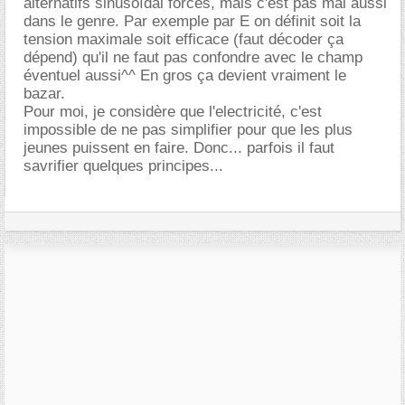
alternatifs sinusoïdal forcés, mais c'est pas mal aussi
dans le genre. Par exemple par E on définit soit la
tension maximale soit efficace (faut décoder ça
dépend) qu'il ne faut pas confondre avec le champ
éventuel aussi^^ En gros ça devient vraiment le
bazar.
Pour moi, je considère que l'electricité, c'est
impossible de ne pas simplifier pour que les plus
jeunes puissent en faire. Donc... parfois il faut
savrifier quelques principes...