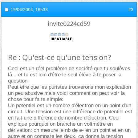
19/06/2004,
16h33
#3
invite0224cd59
Re : Qu'est-ce qu'une tension?
Ceci est un réel problème de société que tu soulèves
là... et tu est loin d'être le seul élève à te poser la
question
Peut être que les puristes trouverons mon explication
un peu abusive mais voici comment on peut voir la
chose pour faire simple:
Un potentiel est un nombre d'électron en un point d'un
circuit. Une tension est une différence de potentiel est
en fait une différence de nombre d'électron. Ceci
explique pourquoi on branche un voltmètre en
dérivation: on mesure le nb de e- en un point et en un
autre et on compare les deux. ça donne la tension