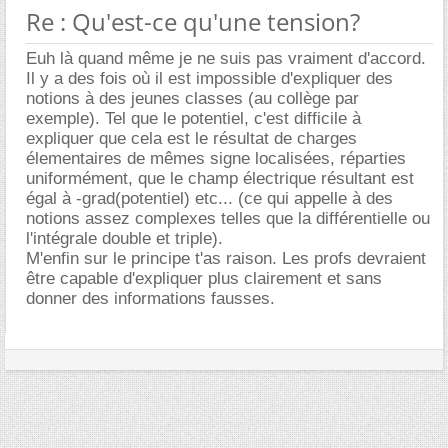
Re : Qu'est-ce qu'une tension?
Euh là quand même je ne suis pas vraiment d'accord.
Il y a des fois où il est impossible d'expliquer des
notions à des jeunes classes (au collège par
exemple). Tel que le potentiel, c'est difficile à
expliquer que cela est le résultat de charges
élementaires de mêmes signe localisées, réparties
uniformément, que le champ électrique résultant est
égal à -grad(potentiel) etc... (ce qui appelle à des
notions assez complexes telles que la différentielle ou
l'intégrale double et triple).
M'enfin sur le principe t'as raison. Les profs devraient
être capable d'expliquer plus clairement et sans
donner des informations fausses.