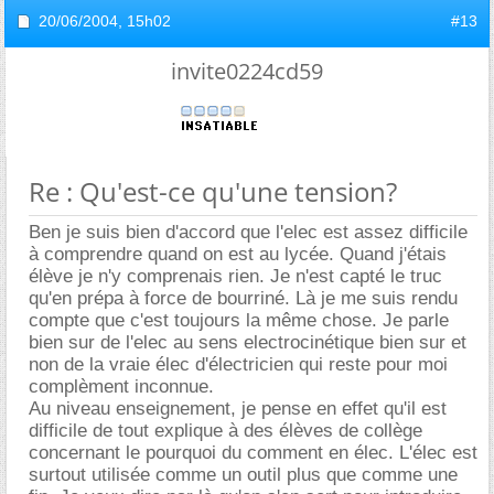
20/06/2004,
15h02
#13
invite0224cd59
Re : Qu'est-ce qu'une tension?
Ben je suis bien d'accord que l'elec est assez difficile
à comprendre quand on est au lycée. Quand j'étais
élève je n'y comprenais rien. Je n'est capté le truc
qu'en prépa à force de bourriné. Là je me suis rendu
compte que c'est toujours la même chose. Je parle
bien sur de l'elec au sens electrocinétique bien sur et
non de la vraie élec d'électricien qui reste pour moi
complèment inconnue.
Au niveau enseignement, je pense en effet qu'il est
difficile de tout explique à des élèves de collège
concernant le pourquoi du comment en élec. L'élec est
surtout utilisée comme un outil plus que comme une