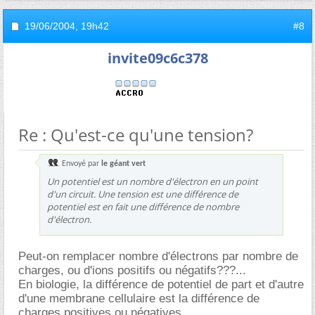
19/06/2004,
19h42
#8
invite09c6c378
Re : Qu'est-ce qu'une tension?
Envoyé par
le géant vert
Un potentiel est un nombre d'électron en un point
d'un circuit. Une tension est une différence de
potentiel est en fait une différence de nombre
d'électron.
Peut-on remplacer nombre d'électrons par nombre de
charges, ou d'ions positifs ou négatifs???...
En biologie, la différence de potentiel de part et d'autre
d'une membrane cellulaire est la différence de
charges positives ou négatives...