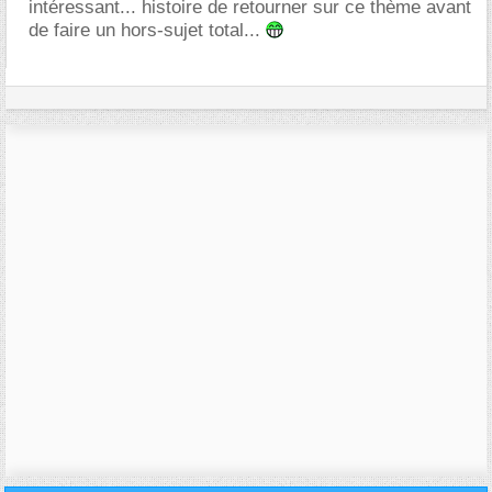
intéressant... histoire de retourner sur ce thème avant
de faire un hors-sujet total...