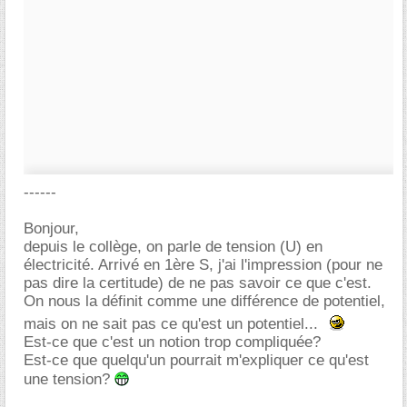
------
Bonjour,
depuis le collège, on parle de tension (U) en
électricité. Arrivé en 1ère S, j'ai l'impression (pour ne
pas dire la certitude) de ne pas savoir ce que c'est.
On nous la définit comme une différence de potentiel,
mais on ne sait pas ce qu'est un potentiel...
Est-ce que c'est un notion trop compliquée?
Est-ce que quelqu'un pourrait m'expliquer ce qu'est
une tension?