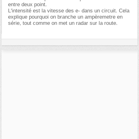
entre deux point.
L'intensité est la vitesse des e- dans un circuit. Cela
explique pourquoi on branche un ampèremetre en
série, tout comme on met un radar sur la route.