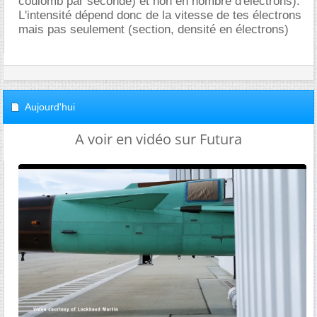
coulomb par seconde) et non en nombre d'électrons).
L'intensité dépend donc de la vitesse de tes électrons
mais pas seulement (section, densité en électrons)
Aujourd'hui
A voir en vidéo sur Futura