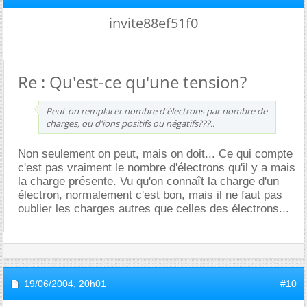
invite88ef51f0
Re : Qu'est-ce qu'une tension?
Peut-on remplacer nombre d'électrons par nombre de
charges, ou d'ions positifs ou négatifs???..
Non seulement on peut, mais on doit... Ce qui compte
c'est pas vraiment le nombre d'électrons qu'il y a mais
la charge présente. Vu qu'on connaît la charge d'un
électron, normalement c'est bon, mais il ne faut pas
oublier les charges autres que celles des électrons...
19/06/2004,
20h01
#10