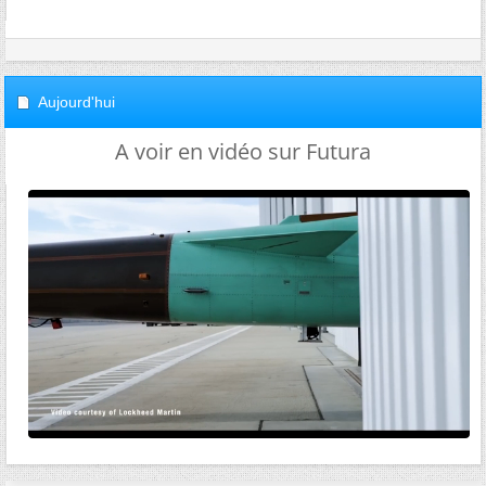
Aujourd'hui
A voir en vidéo sur Futura