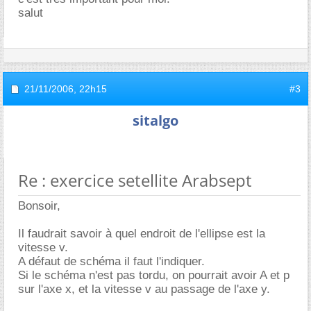
salut
21/11/2006,
22h15
#3
sitalgo
Re : exercice setellite Arabsept
Bonsoir,
Il faudrait savoir à quel endroit de l'ellipse est la
vitesse v.
A défaut de schéma il faut l'indiquer.
Si le schéma n'est pas tordu, on pourrait avoir A et p
sur l'axe x, et la vitesse v au passage de l'axe y.