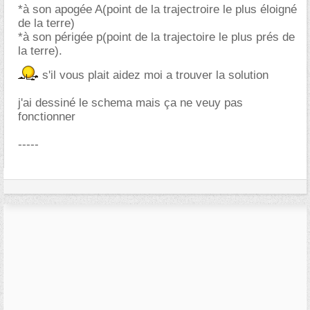
*à son apogée A(point de la trajectroire le plus éloigné
de la terre)
*à son périgée p(point de la trajectoire le plus prés de
la terre).
s'il vous plait aidez moi a trouver la solution
j'ai dessiné le schema mais ça ne veuy pas
fonctionner
-----