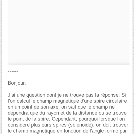
------
Bonjour,
J'ai une question dont je ne trouve pas la réponse: Si
l'on calcul le champ magnetique d'une spire circulaire
en un point de son axe, on sait que le champ ne
dependra que du rayon et de la distance ou se trouve
le point de la spire. Cependant, pourquoi lorsque l'on
considere plusieurs spires (solenoide), on doit trouver
le champ magnetique en fonction de l'angle formé par