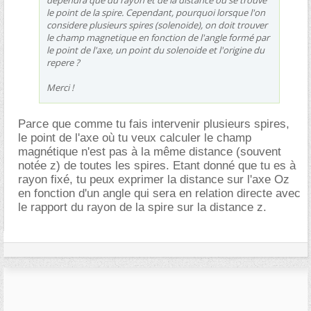
dependra que du rayon et de la distance ou se trouve
le point de la spire. Cependant, pourquoi lorsque l'on
considere plusieurs spires (solenoide), on doit trouver
le champ magnetique en fonction de l'angle formé par
le point de l'axe, un point du solenoide et l'origine du
repere ?
Merci !
Parce que comme tu fais intervenir plusieurs spires,
le point de l'axe où tu veux calculer le champ
magnétique n'est pas à la même distance (souvent
notée z) de toutes les spires. Etant donné que tu es à
rayon fixé, tu peux exprimer la distance sur l'axe Oz
en fonction d'un angle qui sera en relation directe avec
le rapport du rayon de la spire sur la distance z.