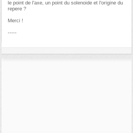
le point de l'axe, un point du solenoide et l'origine du
repere ?
Merci !
-----