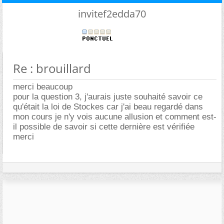
invitef2edda70
Re : brouillard
merci beaucoup
pour la question 3, j'aurais juste souhaité savoir ce
qu'était la loi de Stockes car j'ai beau regardé dans
mon cours je n'y vois aucune allusion et comment est-
il possible de savoir si cette dernière est vérifiée
merci