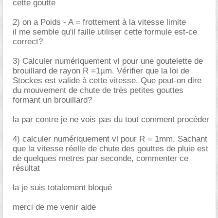
cette goutte
2) on a Poids - A = frottement à la vitesse limite
il me semble qu'il faille utiliser cette formule est-ce
correct?
3) Calculer numériquement vl pour une goutelette de
brouillard de rayon R =1µm. Vérifier que la loi de
Stockes est valide à cette vitesse. Que peut-on dire
du mouvement de chute de très petites gouttes
formant un brouillard?
la par contre je ne vois pas du tout comment procéder
4) calculer numériquement vl pour R = 1mm. Sachant
que la vitesse réelle de chute des gouttes de pluie est
de quelques metres par seconde, commenter ce
résultat
la je suis totalement bloqué
merci de me venir aide