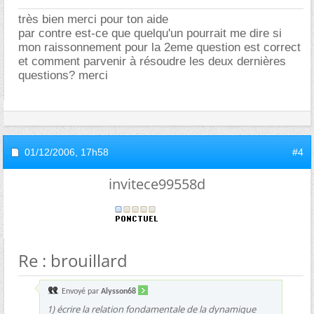
très bien merci pour ton aide
par contre est-ce que quelqu'un pourrait me dire si
mon raissonnement pour la 2eme question est correct
et comment parvenir à résoudre les deux dernières
questions? merci
01/12/2006,
17h58
#4
invitece99558d
Re : brouillard
Envoyé par
Alysson68
1) écrire la relation fondamentale de la dynamique