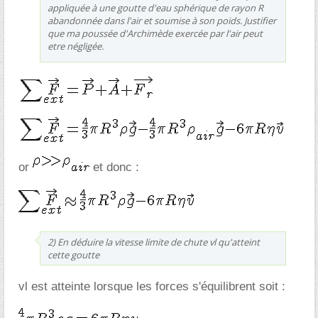
appliquée à une goutte d'eau sphérique de rayon R
abandonnée dans l'air et soumise à son poids. Justifier
que ma poussée d'Archimède exercée par l'air peut
etre négligée.
or
et donc :
2) En déduire la vitesse limite de chute vl qu'atteint
cette goutte
vl est atteinte lorsque les forces s'équilibrent soit :