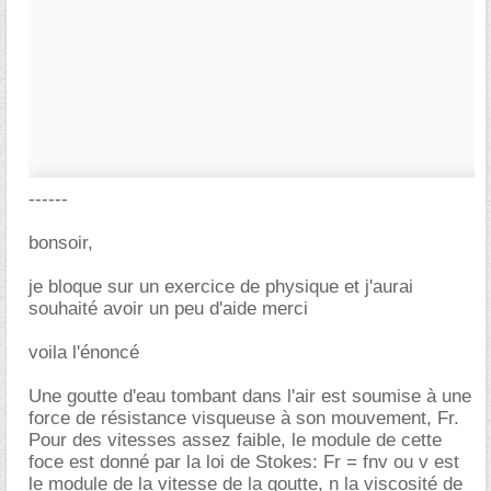
------
bonsoir,
je bloque sur un exercice de physique et j'aurai
souhaité avoir un peu d'aide merci
voila l'énoncé
Une goutte d'eau tombant dans l'air est soumise à une
force de résistance visqueuse à son mouvement, Fr.
Pour des vitesses assez faible, le module de cette
foce est donné par la loi de Stokes: Fr = fnv ou v est
le module de la vitesse de la goutte, n la viscosité de