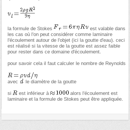
la formule de Stokes
est valable dans
les cas où l'on peut considérer comme laminaire
l'écoulement autour de l'objet (ici la goutte d'eau). ceci
est réalisé si la vitesse de la goutte est assez faible
pour rester dans ce domaine d'écoulement.
pour savoir cela il faut calculer le nombre de Reynolds
avec
le diamètre de la goutte
si
est inférieur à
alors l'écoulement est
laminaire et la formule de Stokes peut être appliquée.