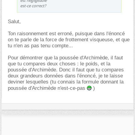
est négligeable
est-ce correct?
Salut,
Ton raisonnement est erroné, puisque dans l'énoncé
on te parle de la force de frottement visqueuse, et que
tu n'en as pas tenu compte...
Pour démontrer que la poussée d'Archimède, il faut
que tu compares deux choses : le poids, et la
poussée d'Archimède. Donc il faut que tu compares
deux grandeurs données dans l'énoncé, je te laisse
deviner lesquelles (tu connais la formule donnant la
poussée d'Archimède n'est-ce-pas
)