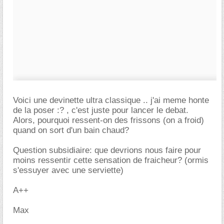
Voici une devinette ultra classique .. j'ai meme honte
de la poser :? , c'est juste pour lancer le debat.
Alors, pourquoi ressent-on des frissons (on a froid)
quand on sort d'un bain chaud?
Question subsidiaire: que devrions nous faire pour
moins ressentir cette sensation de fraicheur? (ormis
s'essuyer avec une serviette)
A++
Max