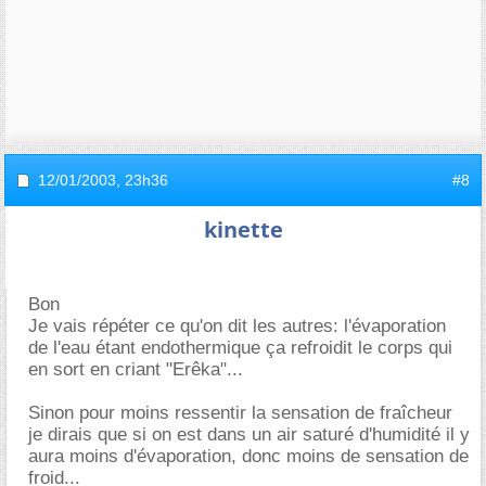
12/01/2003,
23h36
#8
kinette
Bon
Je vais répéter ce qu'on dit les autres: l'évaporation
de l'eau étant endothermique ça refroidit le corps qui
en sort en criant "Erêka"...
Sinon pour moins ressentir la sensation de fraîcheur
je dirais que si on est dans un air saturé d'humidité il y
aura moins d'évaporation, donc moins de sensation de
froid...