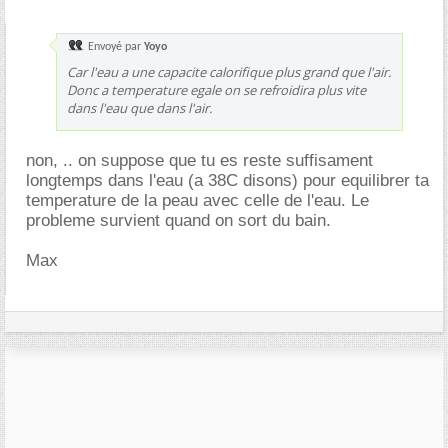
Envoyé par
Yoyo
Car l'eau a une capacite calorifique plus grand que l'air.
Donc a temperature egale on se refroidira plus vite
dans l'eau que dans l'air.
non, .. on suppose que tu es reste suffisament
longtemps dans l'eau (a 38C disons) pour equilibrer ta
temperature de la peau avec celle de l'eau. Le
probleme survient quand on sort du bain.
Max