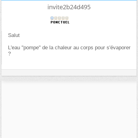
invite2b24d495
Salut
L'eau "pompe" de la chaleur au corps pour s'évaporer
?