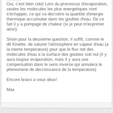
Oui, c'est bien cela! Lors du processus d'evaporation,
seules les molecules les plus energetiques vont
s'echapper, ce qui va decroitre la quantite d'energie
thermique accumulee dans les gouttes d'eau. De ce
fait il y a pompage de chaleur (si je peut m'exprimer
ainsi).
Sinon pour la deuxieme question, il suffit, comme le
dit Kinette, de saturer l'atmosphere en vapeur d'eau (a
la meme temperature) pour que le flux net des
molecules d'eau a la surface des gouttes soit nul (il y
aura toujour evaporation, mais il y aura une
compensation dans le sens inverse qui annulera le
phenomene de decroissance de la temperature)
Encore bravo a vous deux!
Max