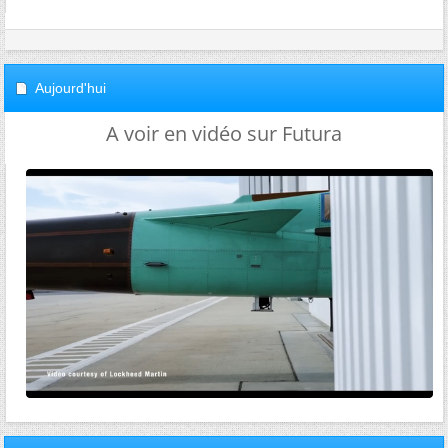
Aujourd'hui
A voir en vidéo sur Futura