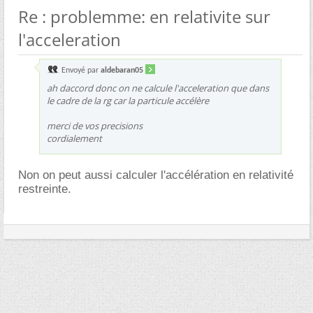
Re : problemme: en relativite sur
l'acceleration
Envoyé par
aldebaran05
ah daccord donc on ne calcule l'acceleration que dans
le cadre de la rg car la particule accélère
merci de vos precisions
cordialement
Non on peut aussi calculer l'accélération en relativité
restreinte.