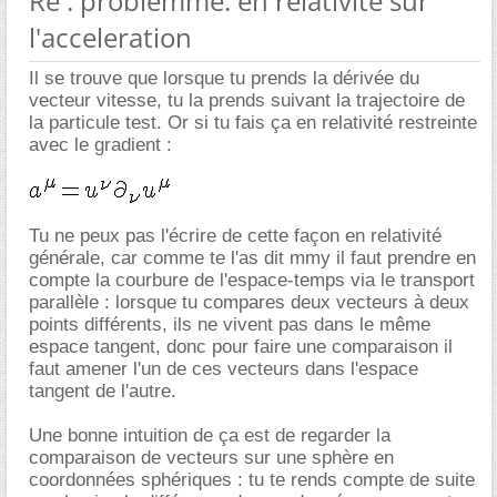
Re : problemme: en relativite sur
l'acceleration
Il se trouve que lorsque tu prends la dérivée du
vecteur vitesse, tu la prends suivant la trajectoire de
la particule test. Or si tu fais ça en relativité restreinte
avec le gradient :
Tu ne peux pas l'écrire de cette façon en relativité
générale, car comme te l'as dit mmy il faut prendre en
compte la courbure de l'espace-temps via le transport
parallèle : lorsque tu compares deux vecteurs à deux
points différents, ils ne vivent pas dans le même
espace tangent, donc pour faire une comparaison il
faut amener l'un de ces vecteurs dans l'espace
tangent de l'autre.
Une bonne intuition de ça est de regarder la
comparaison de vecteurs sur une sphère en
coordonnées sphériques : tu te rends compte de suite