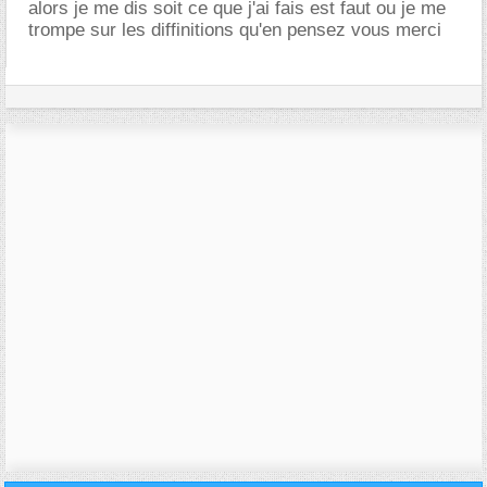
alors je me dis soit ce que j'ai fais est faut ou je me
trompe sur les diffinitions qu'en pensez vous merci