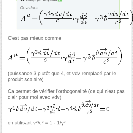
On a donc
C'est pas mieux comme
(puissance 3 plutôt que 4, et vdv remplacé par le
produit scalaire)
Ca permet de vérifier l'orthogonalité (ce qui n'est pas
clair pour moi avec vdv)
en utilisant v²/c² = 1 - 1/γ²