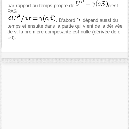
par rapport au temps propre de
n'est
PAS
. D'abord
dépend aussi du
temps et ensuite dans la partie qui vient de la dérivée
de v, la première composante est nulle (dérivée de c
=0).