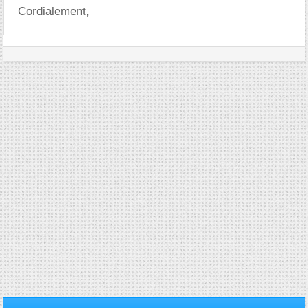
Cordialement,