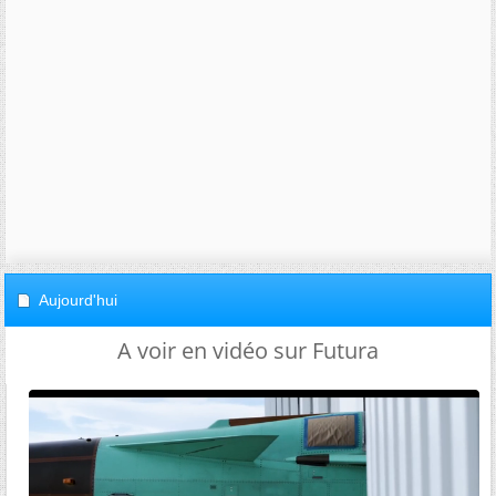
Aujourd'hui
A voir en vidéo sur Futura