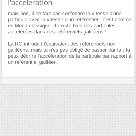
l'acceleration
mais non, il ne faut pas confondre la vitesse d'une
particule avec la vitesse d'un référentiel : c'est comme
en Meca classique. Il existe bien des particules
accélérées dans des référentiels galiléens !
La RG introduit l'équivalent des référentiels non
galiléens, mais tu n'es pas obligé de passer par là : tu
peux décrire l'accélération de la particule par rapport à
un référentiel galiléen.