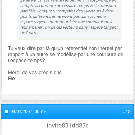
compte la courbure de l'espace-temps via le transport
parallèle : lorsque tu compares deux vecteurs à deux
points différents, ils ne vivent pas dans le même
espace tangent, donc pour faire une comparaison il
faut amener l'un de ces vecteurs dans l'espace tangent
de l'autre.
Tu veux dire par là qu'un referentiel non inertiel par
rapport à un autre se modèlise par une courbure de
t'espace-temps?
Merci de vos précisions
Flo
04/01/2007,
00h15
#13
invite831dd83c