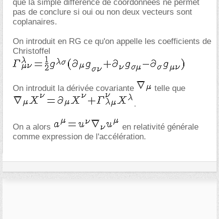
que la simple différence de coordonnées ne permet
pas de conclure si oui ou non deux vecteurs sont
coplanaires.
On introduit en RG ce qu'on appelle les coefficients de
Christoffel
On introduit la dérivée covariante
telle que
.
On a alors
en relativité générale
comme expression de l'accélération.