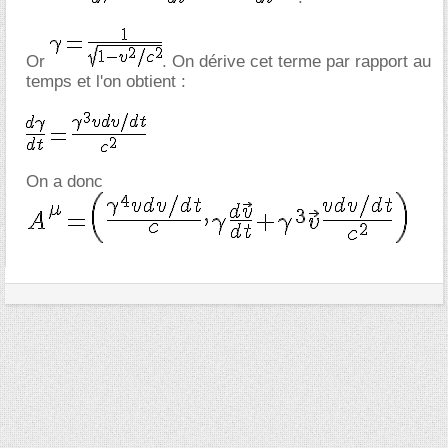
Or
. On dérive cet terme par rapport au
temps et l'on obtient :
On a donc