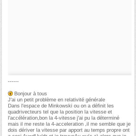
------
Bonjour à tous
J'ai un petit problème en relativité générale
Dans l'espace de Minkowski ou on a définit les
quadrivecteurs tel que la position la vitesse et
l'accélération,bon la 4-vitesse j'ai pu la déterminé
mais il me reste la 4-acceleration ,il me semble que je
dois dériver la vitesse par apport au temps propre ont