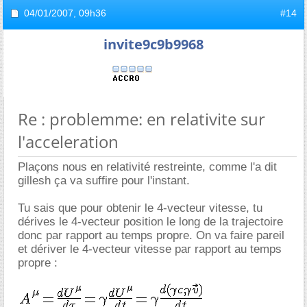
04/01/2007,
09h36
#14
invite9c9b9968
Re : problemme: en relativite sur
l'acceleration
Plaçons nous en relativité restreinte, comme l'a dit
gillesh ça va suffire pour l'instant.
Tu sais que pour obtenir le 4-vecteur vitesse, tu
dérives le 4-vecteur position le long de la trajectoire
donc par rapport au temps propre. On va faire pareil
et dériver le 4-vecteur vitesse par rapport au temps
propre :
.