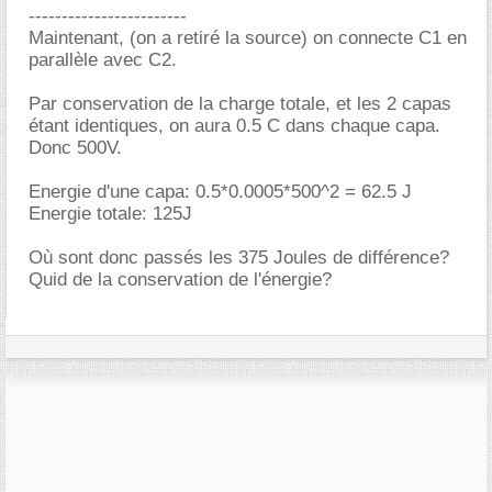
------------------------
Maintenant, (on a retiré la source) on connecte C1 en
parallèle avec C2.
Par conservation de la charge totale, et les 2 capas
étant identiques, on aura 0.5 C dans chaque capa.
Donc 500V.
Energie d'une capa: 0.5*0.0005*500^2 = 62.5 J
Energie totale: 125J
Où sont donc passés les 375 Joules de différence?
Quid de la conservation de l'énergie?