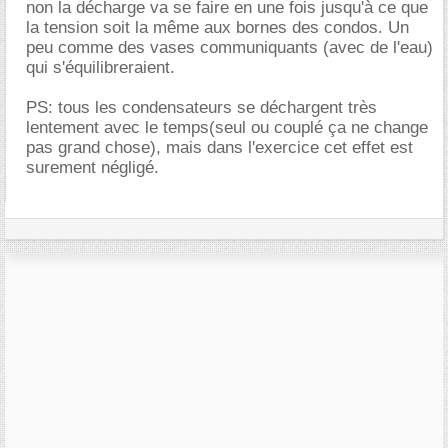
non la décharge va se faire en une fois jusqu'à ce que
la tension soit la même aux bornes des condos. Un
peu comme des vases communiquants (avec de l'eau)
qui s'équilibreraient.
PS: tous les condensateurs se déchargent très
lentement avec le temps(seul ou couplé ça ne change
pas grand chose), mais dans l'exercice cet effet est
surement négligé.