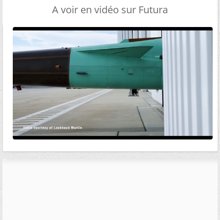
A voir en vidéo sur Futura