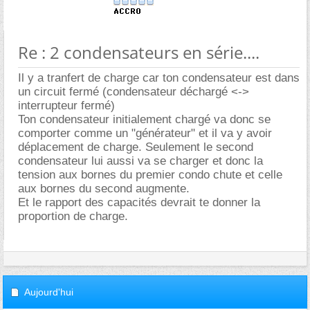
Re : 2 condensateurs en série....
Il y a tranfert de charge car ton condensateur est dans
un circuit fermé (condensateur déchargé <->
interrupteur fermé)
Ton condensateur initialement chargé va donc se
comporter comme un "générateur" et il va y avoir
déplacement de charge. Seulement le second
condensateur lui aussi va se charger et donc la
tension aux bornes du premier condo chute et celle
aux bornes du second augmente.
Et le rapport des capacités devrait te donner la
proportion de charge.
Aujourd'hui