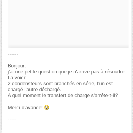
------
Bonjour,
j'ai une petite question que je n'arrive pas à résoudre.
La voici:
2 condensteurs sont branchés en série, l'un est
chargé l'autre déchargé.
A quel moment le transfert de charge s'arrête-t-il?
Merci d'avance!
-----