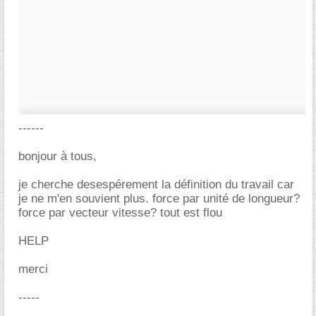
------
bonjour à tous,
je cherche desespérement la définition du travail car
je ne m'en souvient plus. force par unité de longueur?
force par vecteur vitesse? tout est flou
HELP
merci
-----