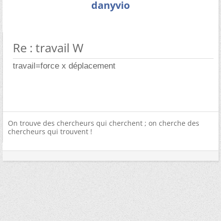
danyvio
Re : travail W
travail=force x déplacement
On trouve des chercheurs qui cherchent ; on cherche des
chercheurs qui trouvent !