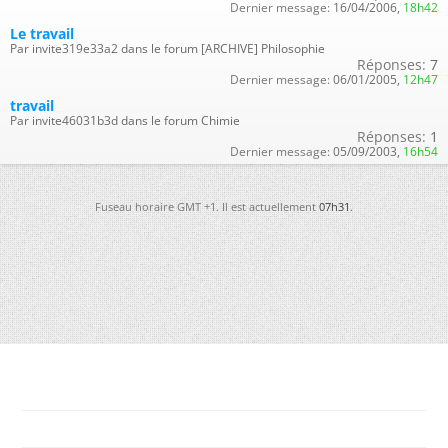
Dernier message:
16/04/2006,
18h42
Le travail
Par invite319e33a2 dans le forum [ARCHIVE] Philosophie
Réponses:
7
Dernier message:
06/01/2005,
12h47
travail
Par invite46031b3d dans le forum Chimie
Réponses:
1
Dernier message:
05/09/2003,
16h54
Fuseau horaire GMT +1. Il est actuellement
07h31
.