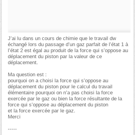
J’ai lu dans un cours de chimie que le travail dw
échangé lors du passage d’un gaz parfait de l’état 1 à
l’état 2 est égal au produit de la force qui s’oppose au
déplacement du piston par la valeur de ce
déplacement.
Ma question est :
pourquoi on a choisi la force qui s’oppose au
déplacement du piston pour le calcul du travail
élémentaire pourquoi on n’a pas choisi la force
exercée par le gaz ou bien la force résultante de la
force qui s’oppose au déplacement du piston
et la force exercée par le gaz.
Merci
-----