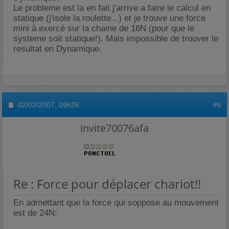
Le probleme est la en fait j'arrive a faire le calcul en
statique (j'isole la roulette...) et je trouve une force
mini à exercé sur la chaine de 16N (pour que le
systeme soit statique!). Mais impossible de trouver le
resultat en Dynamique.
02/02/2007,
09h26
#6
invite70076afa
Re : Force pour déplacer chariot!!
En admettant que la force qui soppose au mouvement
est de 24N: