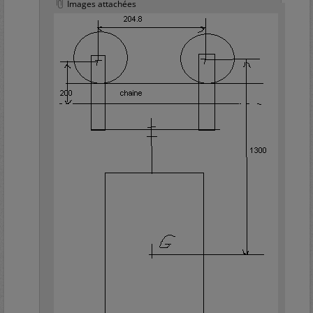
Images attachées