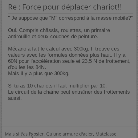
Re : Force pour déplacer chariot!!
" Je suppose que "M" correspond à la masse mobile?"
Oui. Compris châssis, roulettes, un primaire
antirouille et deux couches de peinture.
Mécano a fait le calcul avec 300kg. Il trouve ces
valeurs avec les formules données plus haut. Il y a
60N pour l'accélération seule et 23,5 N de frottement,
d'où les les 84N.
Mais il y a plus que 300kg.
Si tu as 10 chariots il faut multiplier par 10.
Le circuit de la chaîne peut entraîner des frottements
aussi.
Mais si t'as l'gosier, Qu'une armure d'acier, Matelasse.