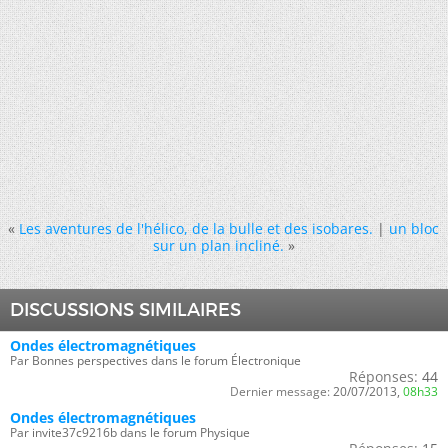
«
Les aventures de l'hélico, de la bulle et des isobares.
|
un bloc
sur un plan incliné.
»
DISCUSSIONS SIMILAIRES
Ondes électromagnétiques
Par Bonnes perspectives dans le forum Électronique
Réponses:
44
Dernier message:
20/07/2013,
08h33
Ondes électromagnétiques
Par invite37c9216b dans le forum Physique