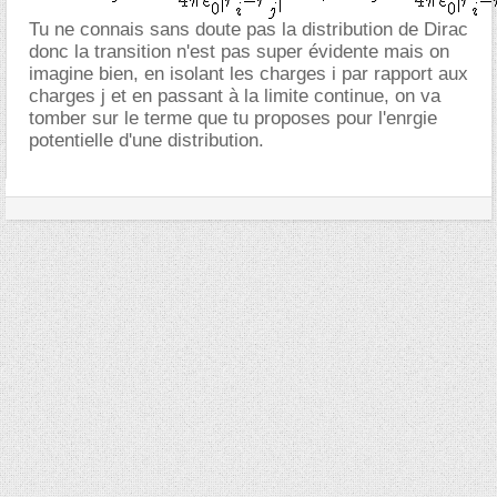
Tu ne connais sans doute pas la distribution de Dirac
donc la transition n'est pas super évidente mais on
imagine bien, en isolant les charges i par rapport aux
charges j et en passant à la limite continue, on va
tomber sur le terme que tu proposes pour l'enrgie
potentielle d'une distribution.