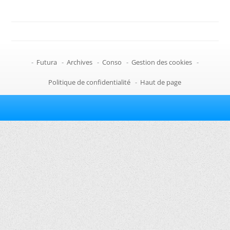
-
Futura
-
Archives
-
Conso
-
Gestion des cookies
-
Politique de confidentialité
-
Haut de page