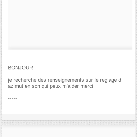
------
BONJOUR
je recherche des renseignements sur le reglage d
azimut en son qui peux m'aider merci
-----