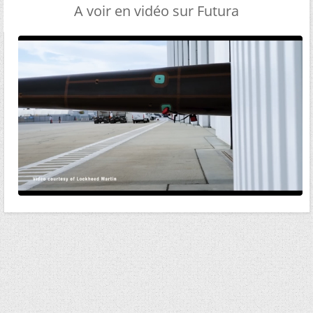
A voir en vidéo sur Futura