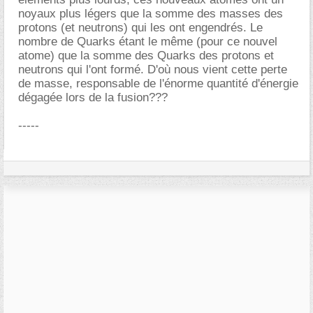
noyaux plus légers que la somme des masses des
protons (et neutrons) qui les ont engendrés. Le
nombre de Quarks étant le même (pour ce nouvel
atome) que la somme des Quarks des protons et
neutrons qui l'ont formé. D'où nous vient cette perte
de masse, responsable de l'énorme quantité d'énergie
dégagée lors de la fusion???
-----