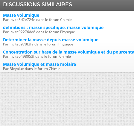
DISCUSSIONS SIMILAIRES
Masse volumique
Par invite3d2e724e dans le forum Chimie
définitions : masse spécifique, masse volumique
Par invite92276dd8 dans le forum Physique
Determiner la masse depuis masse volumique
Par invite8978f3fa dans le forum Physique
Concentration sur base de la masse volumique et du pourcent
Par invite0498053f dans le forum Chimie
Masse volumique et masse molaire
Par Bleyblue dans le forum Chimie