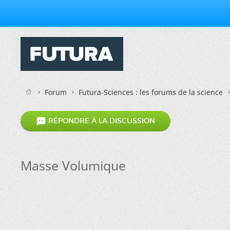
Forum
Futura-Sciences : les forums de la science

RÉPONDRE À LA DISCUSSION
Masse Volumique