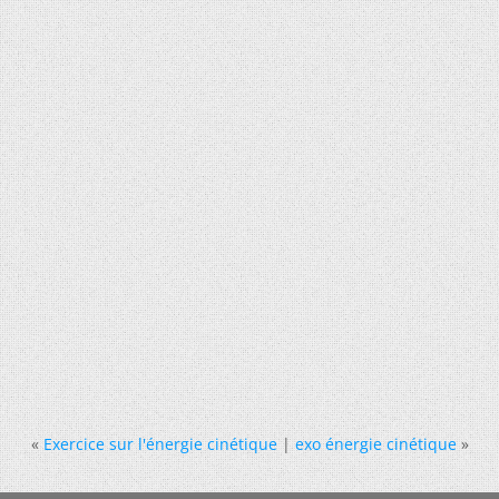
«
Exercice sur l'énergie cinétique
|
exo énergie cinétique
»