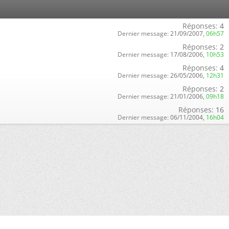
Réponses:
4
Dernier message:
21/09/2007,
06h57
Réponses:
2
Dernier message:
17/08/2006,
10h53
Réponses:
4
Dernier message:
26/05/2006,
12h31
Réponses:
2
Dernier message:
21/01/2006,
09h18
Réponses:
16
Dernier message:
06/11/2004,
16h04