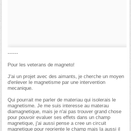
------
Pour les veterans de magneto!
J'ai un projet avec des aimants, je cherche un moyen
d'enlever le magnetisme par une intervention
mecanique.
Qui pourrait me parler de materiau qui isolerais le
magnetisme. Je me suis interesse au materau
diamagnetique, mais je n'ai pas trouver grand chose
pour pouvoir evaluer ses effets dans un champ
magnetique, j'ai aussi pense a cree un circuit
magnetique pour reoriente le champ mais la aussi il