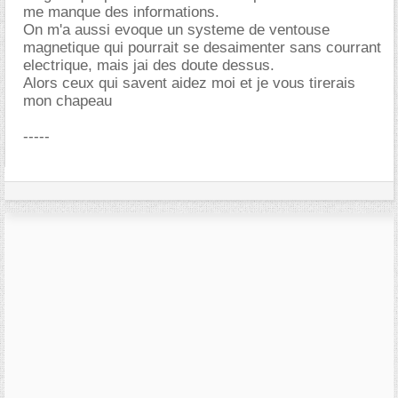
me manque des informations.
On m'a aussi evoque un systeme de ventouse
magnetique qui pourrait se desaimenter sans courrant
electrique, mais jai des doute dessus.
Alors ceux qui savent aidez moi et je vous tirerais
mon chapeau
-----