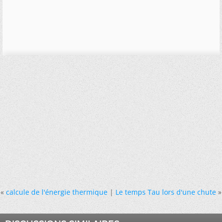
«
calcule de l'énergie thermique
|
Le temps Tau lors d'une chute
»