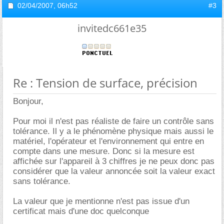
02/04/2007,
06h52
#3
invitedc661e35
Re : Tension de surface, précision
Bonjour,
Pour moi il n'est pas réaliste de faire un contrôle sans
tolérance. Il y a le phénomène physique mais aussi le
matériel, l'opérateur et l'environnement qui entre en
compte dans une mesure. Donc si la mesure est
affichée sur l'appareil à 3 chiffres je ne peux donc pas
considérer que la valeur annoncée soit la valeur exact
sans tolérance.
La valeur que je mentionne n'est pas issue d'un
certificat mais d'une doc quelconque