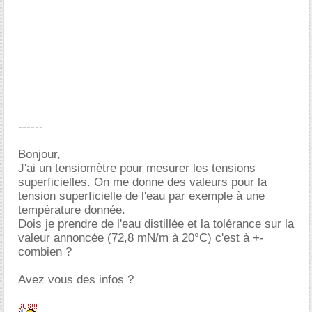
------
Bonjour,
J'ai un tensiomètre pour mesurer les tensions
superficielles. On me donne des valeurs pour la
tension superficielle de l'eau par exemple à une
température donnée.
Dois je prendre de l'eau distillée et la tolérance sur la
valeur annoncée (72,8 mN/m à 20°C) c'est à +-
combien ?
Avez vous des infos ?