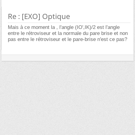
Re : [EXO] Optique
Mais à ce moment la , l'angle (IO',IK)/2 est l'angle
entre le rétroviseur et la normale du pare brise et non
pas entre le rétroviseur et le pare-brise n'est ce pas?