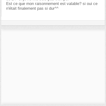
Est ce que mon raisonnement est valable? si oui ce
n'était finalement pas si dur^^