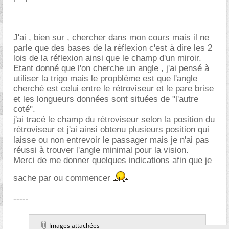
J'ai , bien sur , chercher dans mon cours mais il ne
parle que des bases de la réflexion c'est à dire les 2
lois de la réflexion ainsi que le champ d'un miroir.
Etant donné que l'on cherche un angle , j'ai pensé à
utiliser la trigo mais le propblème est que l'angle
cherché est celui entre le rétroviseur et le pare brise
et les longueurs données sont situées de "l'autre
coté".
j'ai tracé le champ du rétroviseur selon la position du
rétroviseur et j'ai ainsi obtenu plusieurs position qui
laisse ou non entrevoir le passager mais je n'ai pas
réussi à trouver l'angle minimal pour la vision.
Merci de me donner quelques indications afin que je
sache par ou commencer
-----
Images attachées