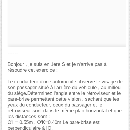
------
Bonjour , je suis en 1ere S et je n'arrive pas à
résoudre cet exercice :
Le conducteur d'une automobile observe le visage de
son passager situé à l'arrière du véhicule , au milieu
du siège.Déterminez l'angle entre le rétroviseur et le
pare-brise permettant cette vision , sachant que les
yeux du conducteur, ceux du passager et le
rétroviseur sont dans le même plan horizontal et que
les distances sont :
O'I = 0.55m , O'K=0.40m Le pare-brise est
perpendiculaire à IO.