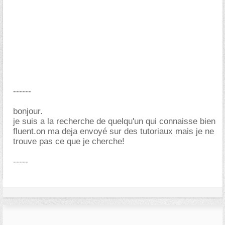
------
bonjour.
je suis a la recherche de quelqu'un qui connaisse bien
fluent.on ma deja envoyé sur des tutoriaux mais je ne
trouve pas ce que je cherche!
-----