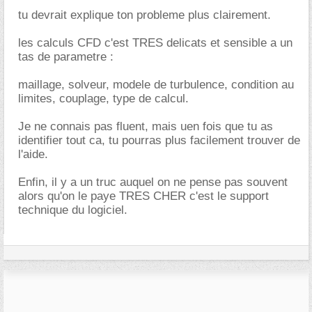
tu devrait explique ton probleme plus clairement.
les calculs CFD c'est TRES delicats et sensible a un
tas de parametre :
maillage, solveur, modele de turbulence, condition au
limites, couplage, type de calcul.
Je ne connais pas fluent, mais uen fois que tu as
identifier tout ca, tu pourras plus facilement trouver de
l'aide.
Enfin, il y a un truc auquel on ne pense pas souvent
alors qu'on le paye TRES CHER c'est le support
technique du logiciel.