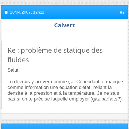
20/04/2007,
12h11
#2
Calvert
Re : problème de statique des
fluides
Salut!
Tu devrais y arriver comme ça. Cependant, il manque
comme information une équation d'état, reliant la
densité à la pression et à la température. Je ne sais
pas si on te précise laquelle employer (gaz parfaits?)