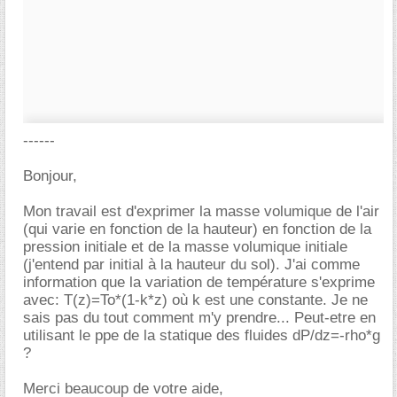
------
Bonjour,
Mon travail est d'exprimer la masse volumique de l'air
(qui varie en fonction de la hauteur) en fonction de la
pression initiale et de la masse volumique initiale
(j'entend par initial à la hauteur du sol). J'ai comme
information que la variation de température s'exprime
avec: T(z)=To*(1-k*z) où k est une constante. Je ne
sais pas du tout comment m'y prendre... Peut-etre en
utilisant le ppe de la statique des fluides dP/dz=-rho*g
?
Merci beaucoup de votre aide,