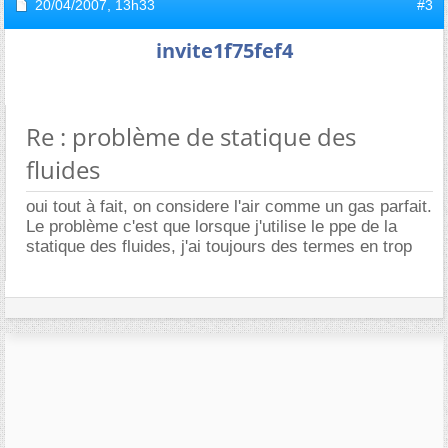
20/04/2007,
13h33
#3
invite1f75fef4
Re : problème de statique des
fluides
oui tout à fait, on considere l'air comme un gas parfait.
Le problème c'est que lorsque j'utilise le ppe de la
statique des fluides, j'ai toujours des termes en trop