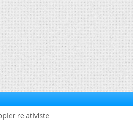
ppler relativiste