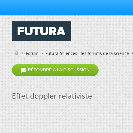
Forum
Futura-Sciences : les forums de la science

RÉPONDRE À LA DISCUSSION
Effet doppler relativiste