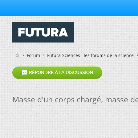
Forum
Futura-Sciences : les forums de la science

RÉPONDRE À LA DISCUSSION
Masse d'un corps chargé, masse de 